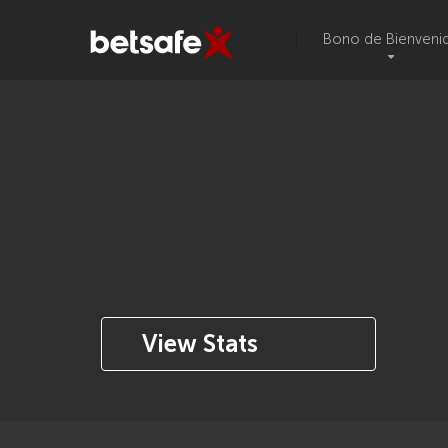
Bono de Bienveni
View Stats