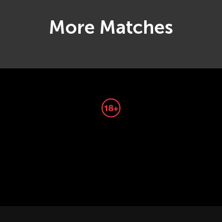
More Matches