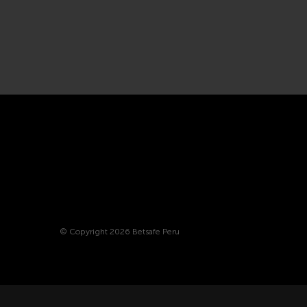
© Copyright 2026 Betsafe Peru