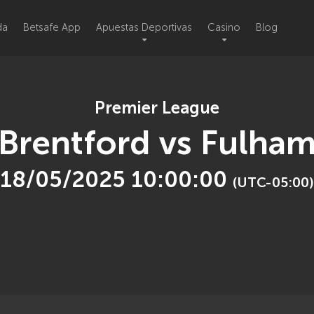
da
Betsafe App
Apuestas Deportivas
Casino
Blog
Premier League
Brentford vs Fulha
18/05/2025 10:00:00
(UTC-05:00)