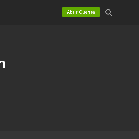
Abrir Cuenta
n