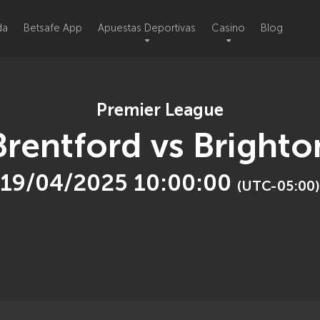
da
Betsafe App
Apuestas Deportivas
Casino
Blog
Premier League
Brentford vs Brighto
19/04/2025 10:00:00
(UTC-05:00)