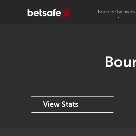
Bono de Bienveni
Bou
View Stats