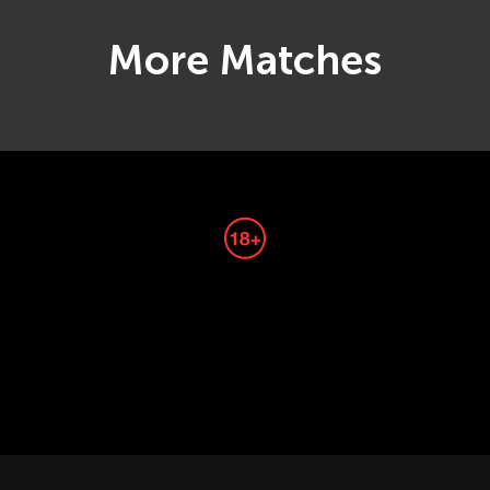
More Matches