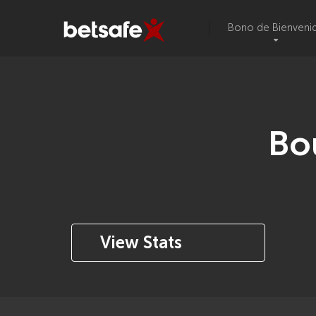
Bono de Bienveni
Bo
View Stats