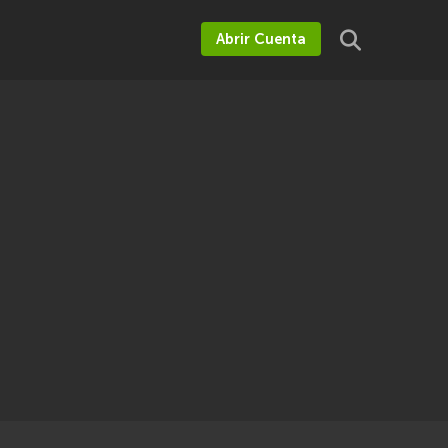
Abrir Cuenta