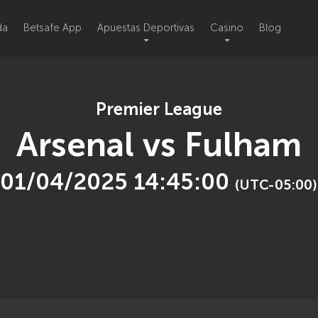
da
Betsafe App
Apuestas Deportivas
Casino
Blog
Premier League
Arsenal vs Fulham
01/04/2025 14:45:00
(UTC-05:00)