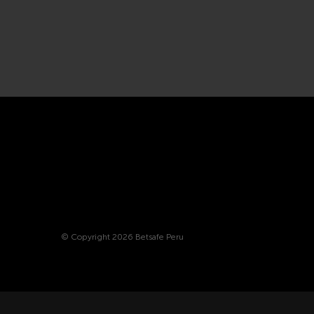
© Copyright 2026 Betsafe Peru