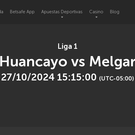
da
Betsafe App
Apuestas Deportivas
Casino
Blog
Liga 1
Huancayo vs Melga
27/10/2024 15:15:00
(UTC-05:00)