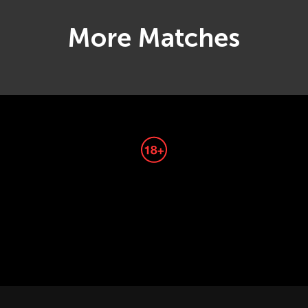
More Matches