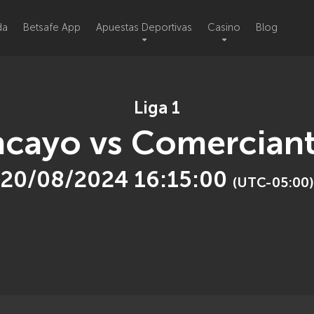
da
Betsafe App
Apuestas Deportivas
Casino
Blog
Liga 1
cayo vs Comerciant
20/08/2024 16:15:00
(UTC-05:00)