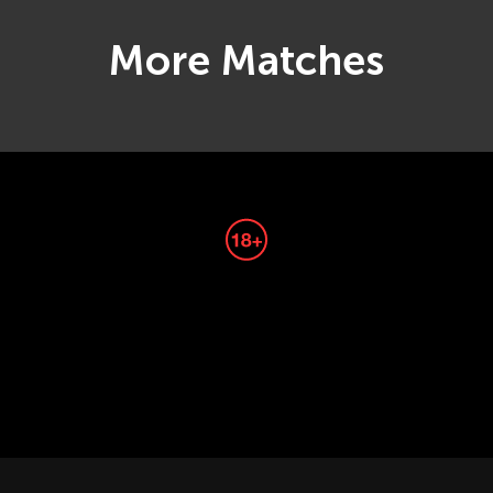
More Matches