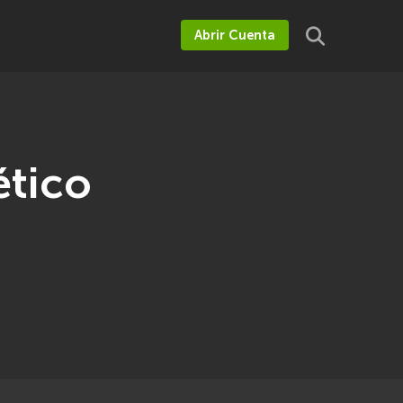
Abrir Cuenta
ético