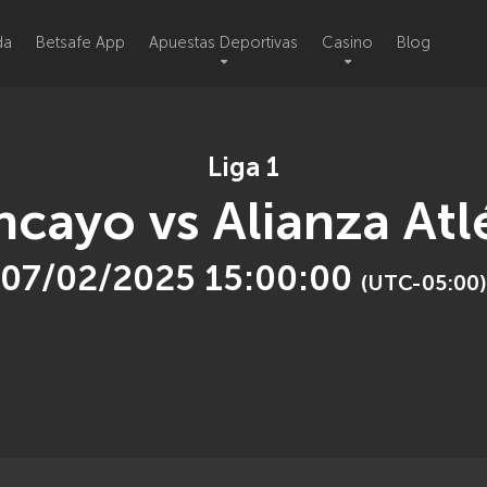
da
Betsafe App
Apuestas Deportivas
Casino
Blog
Liga 1
cayo vs Alianza Atl
07/02/2025 15:00:00
(UTC-05:00)