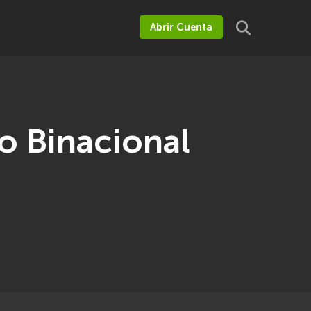
Abrir Cuenta
o Binacional