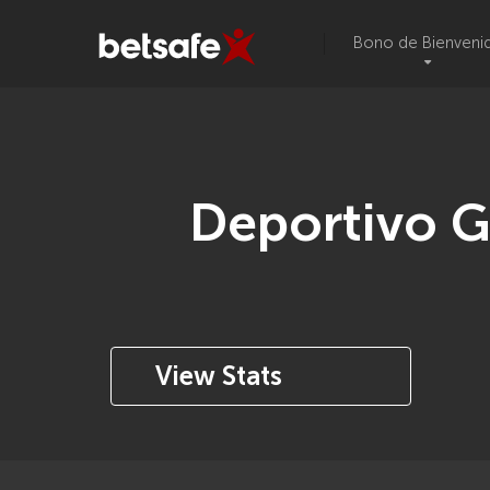
Bono de Bienveni
Deportivo G
View Stats