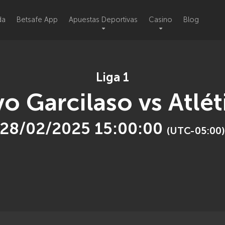
da
Betsafe App
Apuestas Deportivas
Casino
Blog
Liga 1
o Garcilaso vs Atlé
28/02/2025 15:00:00
(UTC-05:00