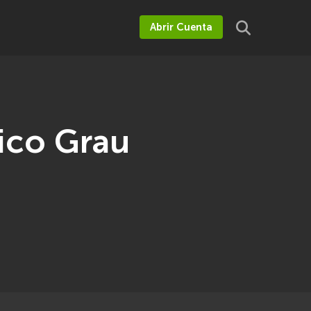
Abrir Cuenta
tico Grau
)