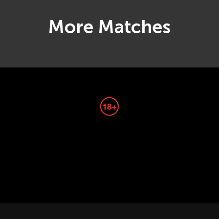
More Matches