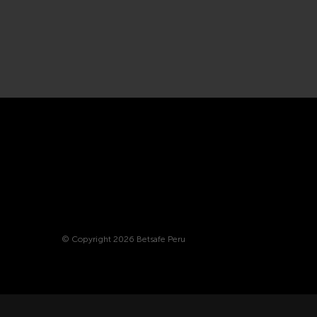
© Copyright 2026 Betsafe Peru