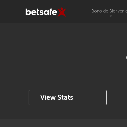
Bono de Bienveni
View Stats