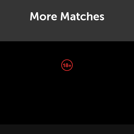
More Matches