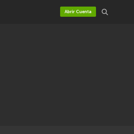
Abrir Cuenta
)