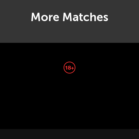
More Matches