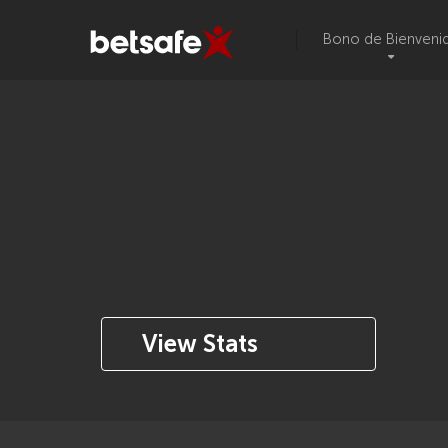
Bono de Bienveni
View Stats