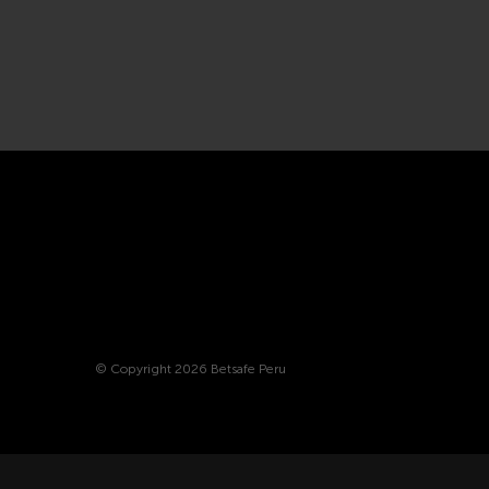
© Copyright 2026 Betsafe Peru