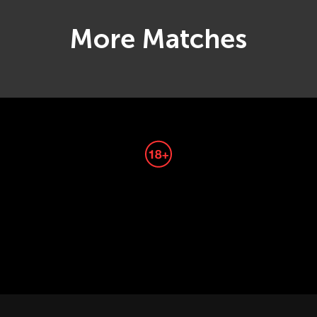
More Matches