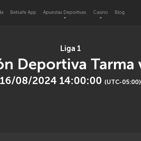
da
Betsafe App
Apuestas Deportivas
Casino
Blog
Liga 1
ón Deportiva Tarma 
16/08/2024 14:00:00
(UTC-05:00