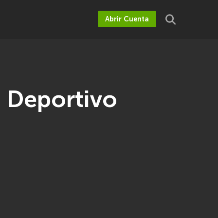
Abrir Cuenta
s Deportivo