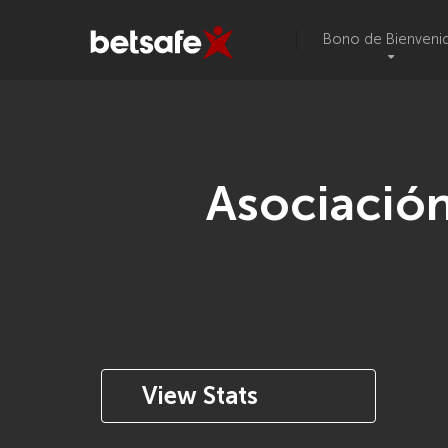
Bono de Bienveni
Asociación
View Stats