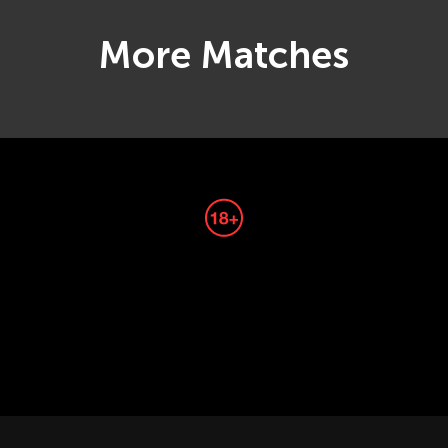
More Matches