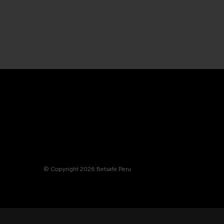
© Copyright 2026 Betsafe Peru