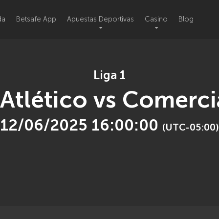
da
Betsafe App
Apuestas Deportivas
Casino
Blog
Liga 1
 Atlético vs Comerci
12/06/2025 16:00:00
(UTC-05:00)