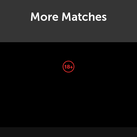
More Matches