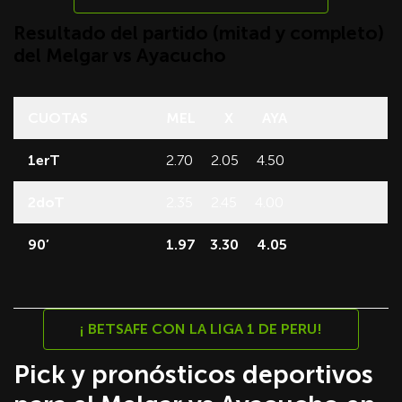
Resultado del partido (mitad y completo)
del
Melgar vs Ayacucho
CUOTAS
MEL X AYA
1erT
2.70 2.05 4.50
2doT
2.35 2.45 4.00
90’
1
.97 3.30 4.05
¡ BETSAFE CON LA LIGA 1 DE PERU!
Pick y pronósticos deportivos