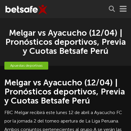
Melgar vs Ayacucho (12/04) |
Pronósticos deportivos, Previa
y Cuotas Betsafe Perú
Apuestas deportivas
Melgar vs Ayacucho (12/04) |
Pronósticos deportivos, Previa
y Cuotas Betsafe Perú
FBC Melgar recibirá este lunes 12 de abril a Ayacucho FC
por la jornada 2 del torneo apertura de La Liga Peruana.
Ambos conjuntos pertenecientes al grupo A se verán las