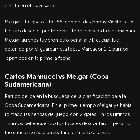
pelota en el travesaño.
Melgar a lo igualo a los 55’ con gol de Jhonny Vidalez que
facturo desde el punto penal. Todo indicaba la victoria para
Melgar quienes tuvieron otro penal al 71’ el cual fue
detenido por el guardameta local. Marcador 1-1 puntos
repartidos en la primera fecha.
Carlos Mannucci vs Melgar (Copa
Sudamericana)
Partido de ida en la busqueda de la clasificación para la
Copa Sudamericana. En el primer tiempo Melgar ya había
tomado las riendas del juego con 2 goles. En los últimos
minutos del encuentro los locales descontaron, pero no
fue suficiente para arrebatarle el triunfo a la visita.