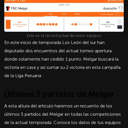
Este es el récord actual de estos equipos
En este inicio de temporada Los León del sur han
disputado dos encuentros del actual torneo apertura
donde solamente han cedido 1 punto. Melgar buscará la
victoria en casa y así sumar su 2 victoria en esta campaña
de la Liga Peruana.
Últimos 5 partidos de
Melgar
A esta altura del artículo haremos un recuento de los
últimos 5 partidos del Melgar en todas las competiciones
de la actual temporada. Conoce los datos de tus equipos