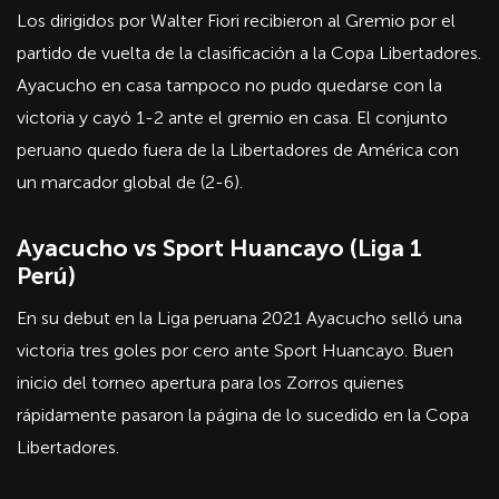
Los dirigidos por Walter Fiori recibieron al Gremio por el
partido de vuelta de la clasificación a la Copa Libertadores.
Ayacucho en casa tampoco no pudo quedarse con la
victoria y cayó 1-2 ante el gremio en casa. El conjunto
peruano quedo fuera de la Libertadores de América con
un marcador global de (2-6).
Ayacucho vs Sport Huancayo (Liga 1
Perú)
En su debut en la Liga peruana 2021 Ayacucho selló una
victoria tres goles por cero ante Sport Huancayo. Buen
inicio del torneo apertura para los Zorros quienes
rápidamente pasaron la página de lo sucedido en la Copa
Libertadores.