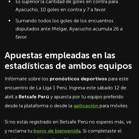
Es superior la cantidad de goles en contra para
Ayacucho, 10 goles en contra y 7 a favor.
Sumando todos los goles de los encuentros
disputados ante Melgar, Ayacucho acumula 26 a
favor.
Apuestas empleadas en las
estadísticas de ambos equipos
Infórmate sobre los
pronósticos deportivos
para este
encuentro de La Liga 1 Perú. Ingresa este sábado 12 de
abril a
Betsafe Perú
y apuesta por tu equipo preferido
desde la plataforma o desde la
aplicación
para móviles.
Si no estás registrado en Betsafe Perú no esperes más, ve
y reclama tu
bono de bienvenida
. Si completaste el