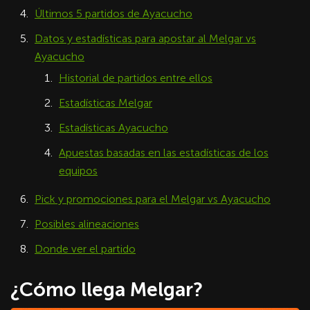
Últimos 5 partidos de Ayacucho
Datos y estadísticas para apostar al Melgar vs
Ayacucho
Historial de partidos entre ellos
Estadísticas Melgar
Estadísticas Ayacucho
Apuestas basadas en las estadísticas de los
equipos
Pick y promociones para el Melgar vs Ayacucho
Posibles alineaciones
Donde ver el partido
¿Cómo llega
Melgar
?