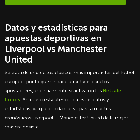
Datos y estadísticas para
apuestas deportivas en
Liverpool vs Manchester
United
Se trata de uno de los clásicos más importantes del fútbol
europeo, por lo que se hace atractivos para los
apostadores, especialmente si activaron los
Betsafe
bonos
. Así que presta atención a estos datos y
estadísticas, ya que podrían servir para armar tus
pronósticos Liverpool – Manchester United de la mejor
manera posible.