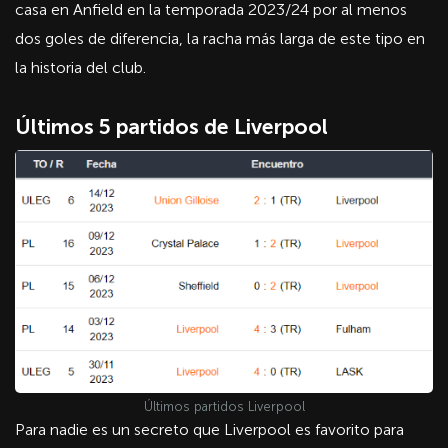
casa en Anfield en la temporada 2023/24 por al menos
dos goles de diferencia, la racha más larga de este tipo en
la historia del club.
Últimos 5 partidos de Liverpool
Últimos partidos Liverpool
Para nadie es un secreto que Liverpool es favorito para