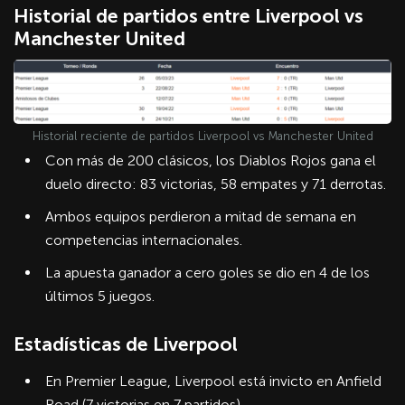
Historial de partidos entre
Liverpool vs
Manchester United
Historial reciente de partidos Liverpool vs Manchester United
Con más de 200 clásicos, los Diablos Rojos gana el
duelo directo: 83 victorias, 58 empates y 71 derrotas.
Ambos equipos perdieron a mitad de semana en
competencias internacionales.
La apuesta ganador a cero goles se dio en 4 de los
últimos 5 juegos.
Estadísticas de
Liverpool
En Premier League, Liverpool está invicto en Anfield
Road (7 victorias en 7 partidos).