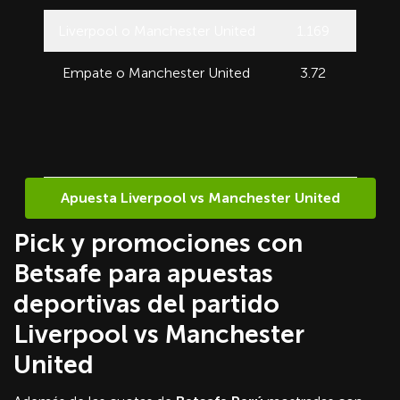
Liverpool o Manchester United
1.169
Empate o Manchester United
3.72
Apuesta Liverpool vs Manchester United
Pick y promociones con
Betsafe para apuestas
deportivas del partido
Liverpool vs Manchester
United