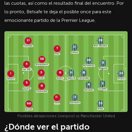
las cuotas, así como el resultado final del encuentro. Por
lo pronto, Betsafe te deja el posible once para este
emocionante partido de la Premier League.
Posibles alineaciones Liverpool vs Manchester United
¿Dónde ver el partido