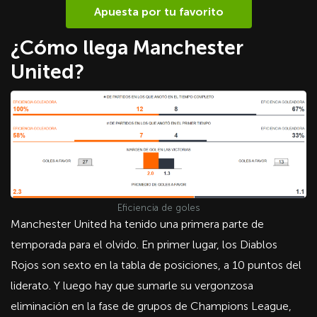
Apuesta por tu favorito
¿Cómo llega Manchester
United?
Eficiencia de goles
Manchester United ha tenido una primera parte de
temporada para el olvido. En primer lugar, los Diablos
Rojos son sexto en la tabla de posiciones, a 10 puntos del
liderato. Y luego hay que sumarle su vergonzosa
eliminación en la fase de grupos de Champions League,