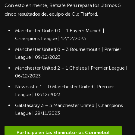
Con esto en mente, Betsafe Perú repasa los últimos 5
cinco resultados del equipo de Old Trafford.
Manchester United 0 – 1 Bayern Munich |
Champions League | 12/12/2023
Manchester United 0 – 3 Bournemouth | Premier
League | 09/12/2023
Manchester United 2 – 1 Chelsea | Premier League |
06/12/2023
Newcastle 1 – 0 Manchester United | Premier
League | 02/12/2023
Galatasaray 3 – 3 Manchester United | Champions
League | 29/11/2023
Participa en las Eliminatorias Conmebol