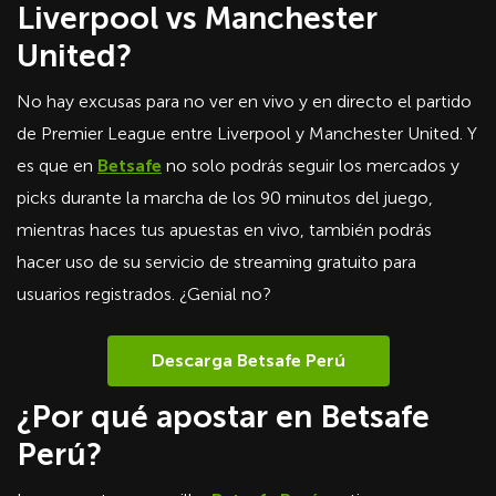
Liverpool vs Manchester
United
?
No hay excusas para no ver en vivo y en directo el partido
de Premier League entre Liverpool y Manchester United. Y
es que en
Betsafe
no solo podrás seguir los mercados y
picks durante la marcha de los 90 minutos del juego,
mientras haces tus apuestas en vivo, también podrás
hacer uso de su servicio de streaming gratuito para
usuarios registrados. ¿Genial no?
Descarga Betsafe Perú
¿Por qué apostar en Betsafe
Perú?