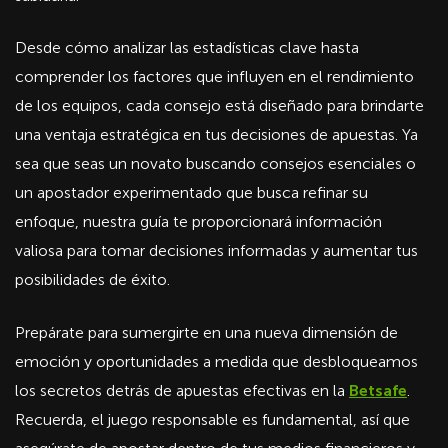
Desde cómo analizar las estadísticas clave hasta
comprender los factores que influyen en el rendimiento
de los equipos, cada consejo está diseñado para brindarte
una ventaja estratégica en tus decisiones de apuestas. Ya
sea que seas un novato buscando consejos esenciales o
un apostador experimentado que busca refinar su
enfoque, nuestra guía te proporcionará información
valiosa para tomar decisiones informadas y aumentar tus
posibilidades de éxito.
Prepárate para sumergirte en una nueva dimensión de
emoción y oportunidades a medida que desbloqueamos
los secretos detrás de apuestas efectivas en la
Betsafe
.
Recuerda, el juego responsable es fundamental, así que