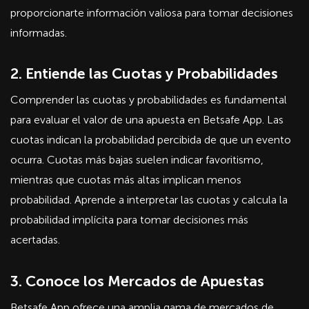
proporcionarte información valiosa para tomar decisiones
informadas.
2. Entiende las Cuotas y Probabilidades
Comprender las cuotas y probabilidades es fundamental
para evaluar el valor de una apuesta en Betsafe App. Las
cuotas indican la probabilidad percibida de que un evento
ocurra. Cuotas más bajas suelen indicar favoritismo,
mientras que cuotas más altas implican menos
probabilidad. Aprende a interpretar las cuotas y calcula la
probabilidad implícita para tomar decisiones más
acertadas.
3. Conoce los Mercados de Apuestas
Betsafe App ofrece una amplia gama de mercados de