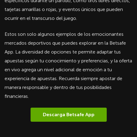
específicos durante un partido, como tiros libres directos,
tarjetas amarillas o rojas, y eventos únicos que pueden
ocurrir en el transcurso del juego.
Estos son solo algunos ejemplos de los emocionantes
mercados deportivos que puedes explorar en la Betsafe
App. La diversidad de opciones te permite adaptar tus
apuestas según tu conocimiento y preferencias, y la oferta
en vivo agrega un nivel adicional de emoción a tu
experiencia de apuestas. Recuerda siempre apostar de
manera responsable y dentro de tus posibilidades
financieras.
Descarga Betsafe App