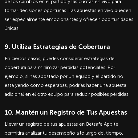
de los cambios en el partido y las cuotas en vivo para
tomar decisiones oportunas. Las apuestas en vivo pueden
ser especialmente emocionantes y ofrecen oportunidades
únicas.
9. Utiliza Estrategias de Cobertura
En ciertos casos, puedes considerar estrategias de
cobertura para minimizar pérdidas potenciales. Por
ejemplo, si has apostado por un equipo y el partido no
está yendo como esperabas, podrías hacer una apuesta
adicional en el otro equipo para reducir posibles pérdidas.
10. Mantén un Registro de Tus Apuestas
Llevar un registro de tus apuestas en Betsafe App te
permitirá analizar tu desempeño a lo largo del tiempo.