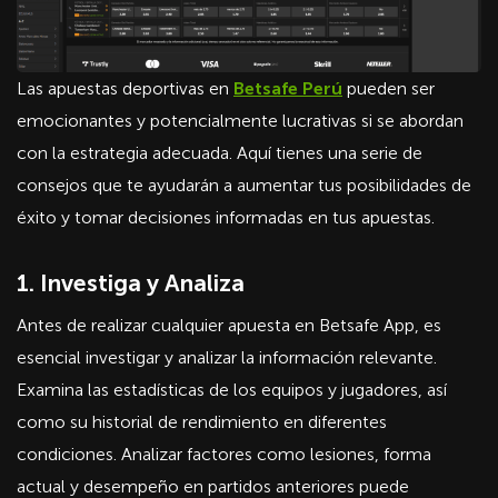
Las apuestas deportivas en
Betsafe Perú
pueden ser
emocionantes y potencialmente lucrativas si se abordan
con la estrategia adecuada. Aquí tienes una serie de
consejos que te ayudarán a aumentar tus posibilidades de
éxito y tomar decisiones informadas en tus apuestas.
1. Investiga y Analiza
Antes de realizar cualquier apuesta en Betsafe App, es
esencial investigar y analizar la información relevante.
Examina las estadísticas de los equipos y jugadores, así
como su historial de rendimiento en diferentes
condiciones. Analizar factores como lesiones, forma
actual y desempeño en partidos anteriores puede