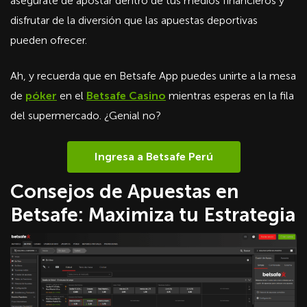
asegúrate de apostar dentro de tus medios financieros y
disfrutar de la diversión que las apuestas deportivas
pueden ofrecer.
Ah, y recuerda que en Betsafe App puedes unirte a la mesa
de
póker
en el
Betsafe Casino
mientras esperas en la fila
del supermercado. ¿Genial no?
Ingresa a Betsafe Perú
Consejos de Apuestas en
Betsafe: Maximiza tu Estrategia