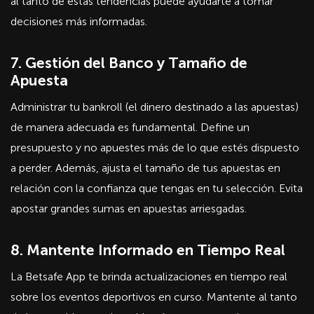
al tanto de estas tendencias puede ayudarte a tomar
decisiones más informadas.
7. Gestión del Banco y Tamaño de
Apuesta
Administrar tu bankroll (el dinero destinado a las apuestas)
de manera adecuada es fundamental. Define un
presupuesto y no apuestes más de lo que estés dispuesto
a perder. Además, ajusta el tamaño de tus apuestas en
relación con la confianza que tengas en tu selección. Evita
apostar grandes sumas en apuestas arriesgadas.
8. Mantente Informado en Tiempo Real
La Betsafe App te brinda actualizaciones en tiempo real
sobre los eventos deportivos en curso. Mantente al tanto