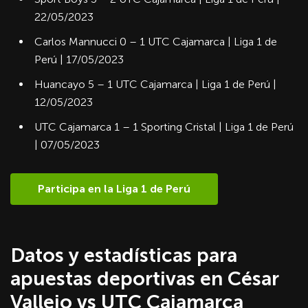
22/05/2023
Carlos Mannucci 0 – 1 UTC Cajamarca | Liga 1 de
Perú | 17/05/2023
Huancayo 5 – 1 UTC Cajamarca | Liga 1 de Perú |
12/05/2023
UTC Cajamarca 1 – 1 Sporting Cristal | Liga 1 de Perú
| 07/05/2023
Participa en la Liga 1 de Perú
Datos y estadísticas para
apuestas deportivas en César
Vallejo vs UTC Cajamarca