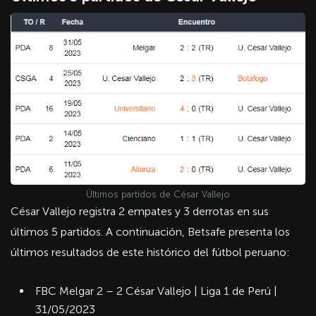
Últimos partidos de César Vallejo
César Vallejo registra 2 empates y 3 derrotas en sus
últimos 5 partidos. A continuación, Betsafe presenta los
últimos resultados de este histórico del fútbol peruano:
FBC Melgar 2 – 2 César Vallejo | Liga 1 de Perú |
31/05/2023