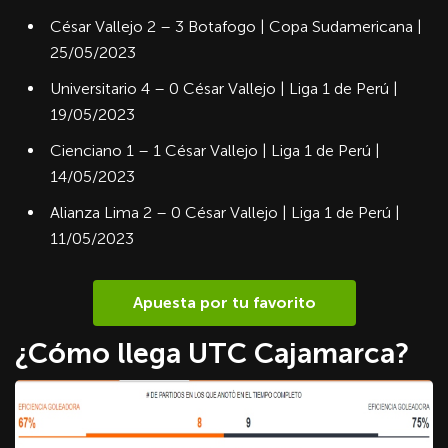
César Vallejo 2 – 3 Botafogo | Copa Sudamericana |
25/05/2023
Universitario 4 – 0 César Vallejo | Liga 1 de Perú |
19/05/2023
Cienciano 1 – 1 César Vallejo | Liga 1 de Perú |
14/05/2023
Alianza Lima 2 – 0 César Vallejo | Liga 1 de Perú |
11/05/2023
Apuesta por tu favorito
¿Cómo llega UTC Cajamarca?