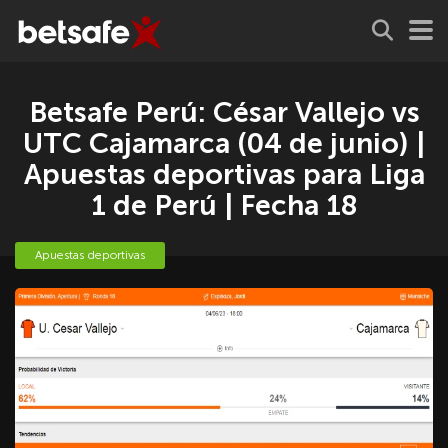
Betsafe Perú: César Vallejo vs
UTC Cajamarca (04 de junio) |
Apuestas deportivas para Liga
1 de Perú | Fecha 18
Apuestas deportivas