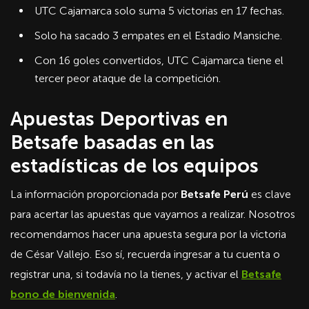
UTC Cajamarca solo suma 5 victorias en 17 fechas.
Solo ha sacado 3 empates en el Estadio Mansiche.
Con 16 goles convertidos, UTC Cajamarca tiene el
tercer peor ataque de la competición.
Apuestas Deportivas en
Betsafe basadas en las
estadísticas de los equipos
La información proporcionada por
Betsafe Perú
es clave
para acertar las apuestas que vayamos a realizar. Nosotros
recomendamos hacer una apuesta segura por la victoria
de César Vallejo. Eso sí, recuerda ingresar a tu cuenta o
registrar una, si todavía no la tienes, y activar el
Betsafe
bono de bienvenida
.