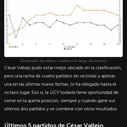
Desarrollo de ambos clubes a lo largo del torneo
César Vallejo pudo estar mejor ubicado en la clasificación,
pero una racha de cuatro partidos sin victorias y apenas
una en las últimas nueve fechas, lo ha relegado hasta el
octavo lugar. Eso sí, la
UCV
todavía tiene oportunidad de
cerrar en la quinta posición, siempre y cuando gane sus
últimos dos partidos y se combine con otros resultados.
Últimos 5 partidos de César Vallejo