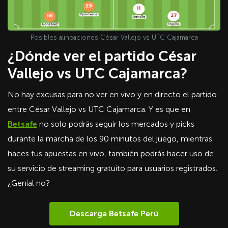
Posibles alineaciones César Vallejo vs UTC Cajamarca
¿Dónde ver el partido César
Vallejo vs UTC Cajamarca?
No hay excusas para no ver en vivo y en directo el partido
entre César Vallejo vs UTC Cajamarca. Y es que en
Betsafe
no solo podrás seguir los mercados y picks
durante la marcha de los 90 minutos del juego, mientras
haces tus apuestas en vivo, también podrás hacer uso de
su servicio de streaming gratuito para usuarios registrados.
¿Genial no?
Descarga Betsafe Perú