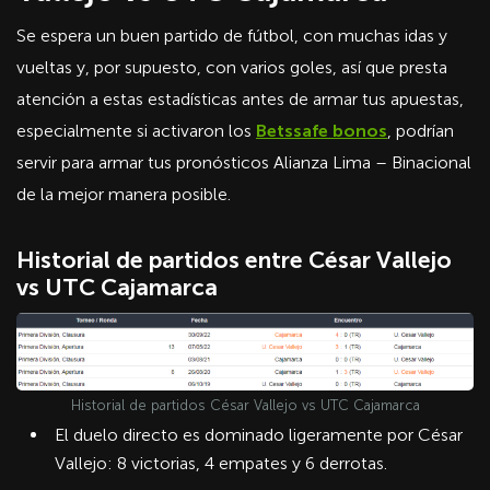
Se espera un buen partido de fútbol, con muchas idas y
vueltas y, por supuesto, con varios goles, así que presta
atención a estas estadísticas antes de armar tus apuestas,
especialmente si activaron los
Betssafe bonos
, podrían
servir para armar tus pronósticos Alianza Lima – Binacional
de la mejor manera posible.
Historial de partidos entre César Vallejo
vs UTC Cajamarca
Historial de partidos César Vallejo vs UTC Cajamarca
El duelo directo es dominado ligeramente por César
Vallejo: 8 victorias, 4 empates y 6 derrotas.