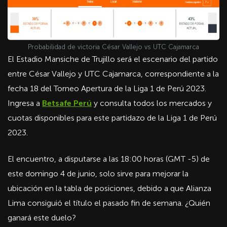
Probabilidad de victoria César Vallejo vs UTC Cajamarca
El Estadio Mansiche de Trujillo será el escenario del partido
entre César Vallejo y UTC Cajamarca, correspondiente a la
fecha 18 del Torneo Apertura de la Liga 1 de Perú 2023.
Ingresa a
Betsafe Perú
y consulta todos los mercados y
cuotas disponibles para este partidazo de la Liga 1 de Perú
2023.
El encuentro, a disputarse a las 18:00 horas (GMT -5) de
este domingo 4 de junio, solo sirve para mejorar la
ubicación en la tabla de posiciones, debido a que Alianza
Lima consiguió el título el pasado fin de semana. ¿Quién
ganará este duelo?