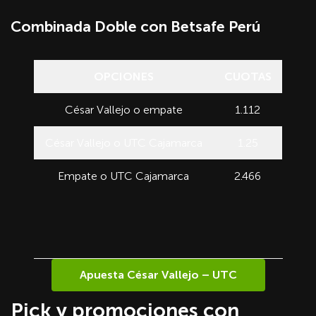
Combinada Doble con Betsafe Perú
OPCIONES
CUOTAS
César Vallejo o empate
1.112
César Vallejo o UTC Cajamarca
1.25
Empate o UTC Cajamarca
2.466
Apuesta César Vallejo – UTC
Pick y promociones con