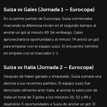
Suiza vs Gales (Jornada 1 – Eurocopa)
En su primer partido de Eurocopa, Suiza comenzaba
marcando la diferencia recién en el segundo tiempo al
anotar un gol al minuto 49. Sin embargo, Gales
aprovecharía la oportunidad y al minuto 74 anotó un gol
para empatar con el equipo suizo. El encuentro terminó
en empate con el marcador 1-1.
Suiza vs Italia (Jornada 2 – Eurocopa)
Después de haber ganado y empatado, Suiza sumaría una
derrota a sus recientes partidos. El equipo suizo fue
derrotado vilmente ante Italia, al anotar la selección de
Italia un total de 3 goles a los minutos 26, 52 y 89 y
dejándole 0 oportunidades a Suiza de anotar un gol. El