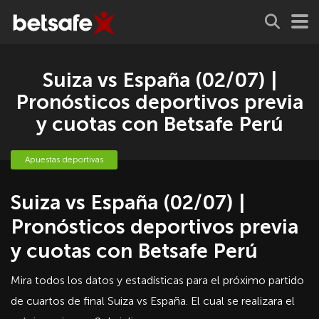
Suiza vs España (02/07) |
Pronósticos deportivos previa
y cuotas con Betsafe Perú
Apuestas deportivas
Suiza vs España (02/07) |
Pronósticos deportivos previa
y cuotas con Betsafe Perú
Mira todos los datos y estadísticas para el próximo partido
de cuartos de final Suiza vs España. El cual se realizara el