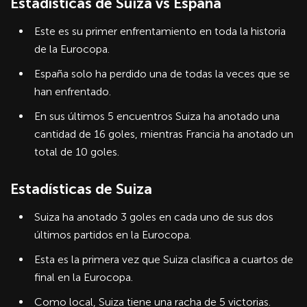
Estadísticas de Suiza vs España
Este es su primer enfrentamiento en toda la historia
de la Eurocopa.
España solo ha perdido una de todas la veces que se
han enfrentado.
En sus últimos 5 encuentros Suiza ha anotado una
cantidad de 16 goles, mientras Francia ha anotado un
total de 10 goles.
Estadísticas de Suiza
Suiza ha anotado 3 goles en cada uno de sus dos
últimos partidos en la Eurocopa.
Esta es la primera vez que Suiza clasifica a cuartos de
final en la Eurocopa.
Como local, Suiza tiene una racha de 5 victorias.