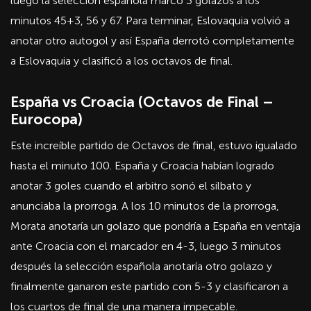
luego la selección española marcó 3 golazos a los
minutos 45+3, 56 y 67. Para terminar, Eslovaquia volvió a
anotar otro autogol y así España derrotó completamente
a Eslovaquia y clasificó a los octavos de final.
España vs Croacia (Octavos de Final –
Eurocopa)
Este increíble partido de Octavos de final, estuvo igualado
hasta el minuto 100. España y Croacia habían logrado
anotar 3 goles cuando el arbitro sonó el silbato y
anunciaba la prorroga. A los 10 minutos de la prorroga,
Morata anotaría un golazo que pondría a España en ventaja
ante Croacia con el marcador en 4-3, luego 3 minutos
después la selección española anotaría otro golazo y
finalmente ganaron este partido con 5-3 y clasificaron a
los cuartos de final de una manera impecable.