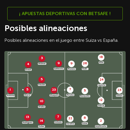
¡ APUESTAS DEPORTIVAS CON BETSAFE !
Posibles alineaciones
Posibles alineaciones en el juego entre Suiza vs España.