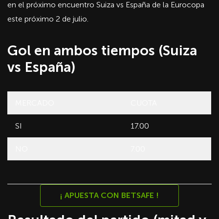
en el próximo encuentro Suiza vs España de la Eurocopa
este próximo 2 de julio.
Gol en ambos tiempos (
Suiza
vs España)
MERCADO
CUOTA
SI
17.00
NO
7.00
¡ APUESTA CON BETSAFE !