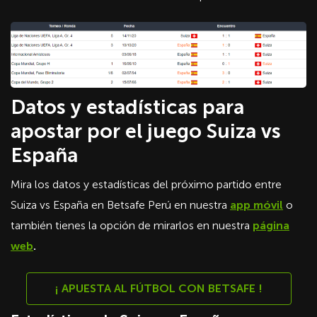
Datos y estadísticas para
apostar por el juego Suiza vs
España
Mira los datos y estadísticas del próximo partido entre
Suiza vs España en Betsafe Perú en nuestra
app móvil
o
también tienes la opción de mirarlos en nuestra
página
web
.
¡ APUESTA AL FÚTBOL CON BETSAFE !