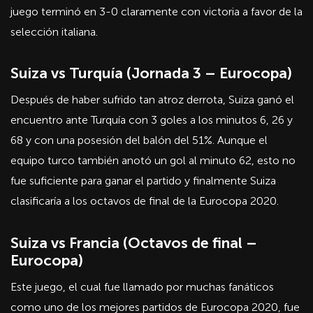
juego terminó en 3-0 claramente con victoria a favor de la
selección italiana.
Suiza vs Turquía (Jornada 3 – Eurocopa)
Después de haber sufrido tan atroz derrota, Suiza ganó el
encuentro ante Turquía con 3 goles a los minutos 6, 26 y
68 y con una posesión del balón del 51%. Aunque el
equipo turco también anotó un gol al minuto 62, esto no
fue suficiente para ganar el partido y finalmente Suiza
clasificaría a los octavos de final de la Eurocopa 2020.
Suiza vs Francia (Octavos de final –
Eurocopa)
Este juego, el cual fue llamado por muchas fanáticos
como uno de los mejores partidos de Eurocopa 2020, fue