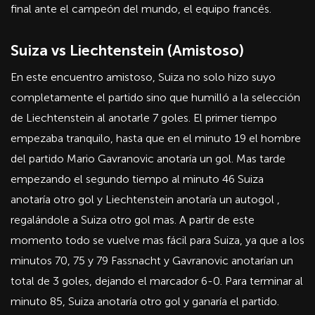
final ante el campeón del mundo, el equipo francés.
Suiza vs Liechtenstein (Amistoso)
En este encuentro amistoso, Suiza no solo hizo suyo
completamente el partido sino que humilló a la selección
de Liechtenstein al anotarle 7 goles. El primer tiempo
empezaba tranquilo, hasta que en el minuto 19 el hombre
del partido Mario Gavranovic anotaría un gol. Mas tarde
empezando el segundo tiempo al minuto 46 Suiza
anotaría otro gol y Liechtenstein anotaría un autogol ,
regalándole a Suiza otro gol mas. A partir de este
momento todo se vuelve mas fácil para Suiza, ya que a los
minutos 70, 75 y 79 Fassnacht y Gavranovic anotarían un
total de 3 goles, dejando el marcador 6-0. Para terminar al
minuto 85, Suiza anotaría otro gol y ganaría el partido.