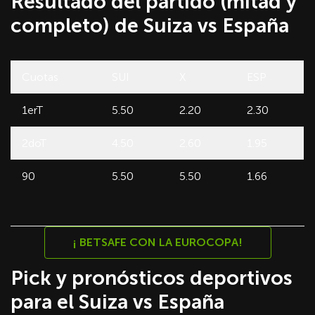
Resultado del partido (mitad y
completo) de Suiza vs España
Cuotas
SUI
X
ESP
1erT
5.50
2.20
2.30
2doT
4.50
2.60
1.95
90
5.50
5.50
1.66
¡ BETSAFE CON LA EUROCOPA!
Pick y pronósticos deportivos
para el
Suiza vs España