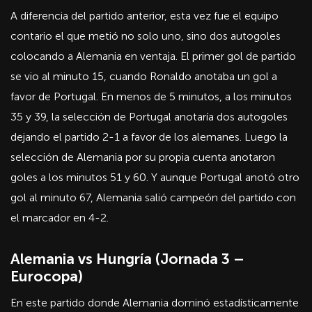
A diferencia del partido anterior, esta vez fue el equipo
contario el que metió no solo uno, sino dos autogoles
colocando a Alemania en ventaja. El primer gol de partido
se vio al minuto 15, cuando Ronaldo anotaba un gol a
favor de Portugal. En menos de 5 minutos, a los minutos
35 y 39, la selección de Portugal anotaría dos autogoles
dejando el partido 2-1 a favor de los alemanes. Luego la
selección de Alemania por su propia cuenta anotaron
goles a los minutos 51 y 60. Y aunque Portugal anotó otro
gol al minuto 67, Alemania salió campeón del partido con
el marcador en 4-2.
Alemania vs Hungría (Jornada 3 –
Eurocopa)
En este partido donde Alemania dominó estadísticamente