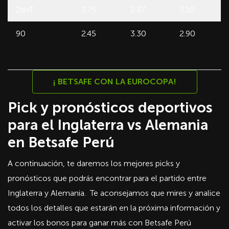
2doT
2.75
2.37
3.10
90
2.45
3.30
2.90
¡ BETSAFE CON LA EUROCOPA!
Pick y pronósticos deportivos
para el
Inglaterra vs Alemania
en
Betsafe Perú
A continuación, te daremos los mejores picks y
pronósticos que podrás encontrar para el partido entre
Inglaterra y Alemania. Te aconsejamos que mires y analice
todos los detalles que estarán en la próxima información y
activar los bonos para ganar más con Betsafe Perú