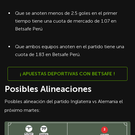
Que se anoten menos de 2.5 goles en el primer
tiempo tiene una cuota de mercado de 1.07 en
Betsafe Perú
Que ambos equipos anoten en el partido tiene una
cuota de 1.83 en Betsafe Perú.
¡ APUESTAS DEPORTIVAS CON BETSAFE !
Posibles Alineaciones
Posibles alineación del partido Inglaterra vs Alemania el
próximo martes: