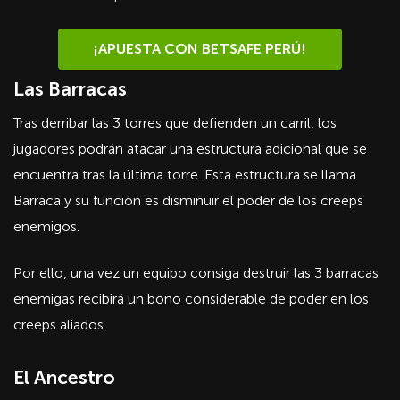
¡APUESTA CON BETSAFE PERÚ!
Las Barracas
Tras derribar las 3 torres que defienden un carril, los
jugadores podrán atacar una estructura adicional que se
encuentra tras la última torre. Esta estructura se llama
Barraca y su función es disminuir el poder de los creeps
enemigos.
Por ello, una vez un equipo consiga destruir las 3 barracas
enemigas recibirá un bono considerable de poder en los
creeps aliados.
El Ancestro