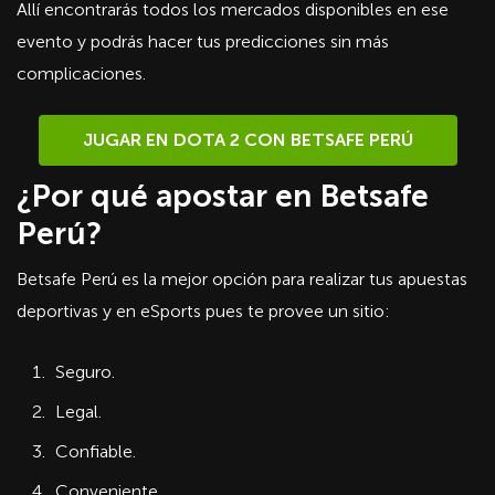
Allí encontrarás todos los mercados disponibles en ese
evento y podrás hacer tus predicciones sin más
complicaciones.
JUGAR EN DOTA 2 CON BETSAFE PERÚ
¿Por qué apostar en Betsafe
Perú?
Betsafe Perú es la mejor opción para realizar tus apuestas
deportivas y en eSports pues te provee un sitio:
Seguro.
Legal.
Confiable.
Conveniente.