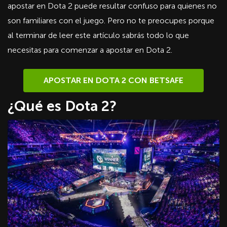
apostar en Dota 2 puede resultar confuso para quienes no
son familiares con el juego. Pero no te preocupes porque
al terminar de leer este artículo sabrás todo lo que
necesitas para comenzar a apostar en Dota 2.
APOSTAR EN DOTA 2 CON BETSAFE
¿Qué es Dota 2?