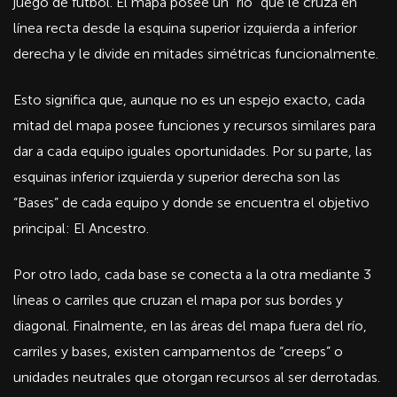
juego de fútbol. El mapa posee un “río” que le cruza en
línea recta desde la esquina superior izquierda a inferior
derecha y le divide en mitades simétricas funcionalmente.
Esto significa que, aunque no es un espejo exacto, cada
mitad del mapa posee funciones y recursos similares para
dar a cada equipo iguales oportunidades. Por su parte, las
esquinas inferior izquierda y superior derecha son las
“Bases” de cada equipo y donde se encuentra el objetivo
principal: El Ancestro.
Por otro lado, cada base se conecta a la otra mediante 3
líneas o carriles que cruzan el mapa por sus bordes y
diagonal. Finalmente, en las áreas del mapa fuera del río,
carriles y bases, existen campamentos de “creeps” o
unidades neutrales que otorgan recursos al ser derrotadas.