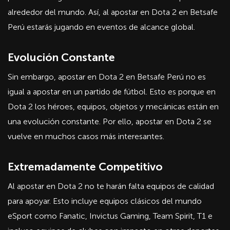
alrededor del mundo. Así, al apostar en Dota 2 en Betsafe
Perú estarás jugando en eventos de alcance global.
Evolución Constante
Sin embargo, apostar en Dota 2 en Betsafe Perú no es
igual a apostar en un partido de fútbol. Esto es porque en
Dota 2 los héroes, equipos, objetos y mecánicas están en
una evolución constante. Por ello, apostar en Dota 2 se
vuelve en muchos casos más interesantes.
Extremadamente Competitivo
Al apostar en Dota 2 no te harán falta equipos de calidad
para apoyar. Esto incluye equipos clásicos del mundo
eSport como Fanatic, Invictus Gaming, Team Spirit, T1 e