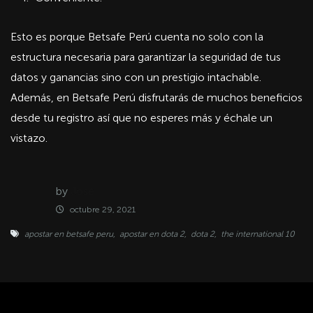
Esto es porque Betsafe Perú cuenta no solo con la
estructura necesaria para garantizar la seguridad de tus
datos y ganancias sino con un prestigio intachable.
Además, en Betsafe Perú disfrutarás de muchos beneficios
desde tu registro así que no esperes más y échale un
vistazo.
by
José
octubre 29, 2021
apostar en betsafe peru
,
apostar en dota 2
,
dota 2
,
the international 10