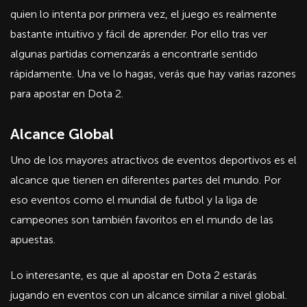
quien lo intenta por primera vez, el juego es realmente
bastante intuitivo y fácil de aprender. Por ello tras ver
algunas partidas comenzarás a encontrarle sentido
rápidamente. Una ve lo hagas, verás que hay varias razones
para apostar en Dota 2.
Alcance Global
Uno de los mayores atractivos de eventos deportivos es el
alcance que tienen en diferentes partes del mundo. Por
eso eventos como el mundial de futbol y la liga de
campeones son también favoritos en el mundo de las
apuestas.
Lo interesante, es que al apostar en Dota 2 estarás
jugando en eventos con un alcance similar a nivel global.