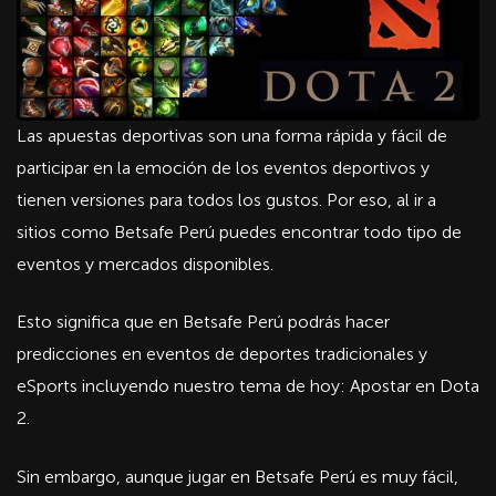
Las apuestas deportivas son una forma rápida y fácil de
participar en la emoción de los eventos deportivos y
tienen versiones para todos los gustos. Por eso, al ir a
sitios como Betsafe Perú puedes encontrar todo tipo de
eventos y mercados disponibles.
Esto significa que en Betsafe Perú podrás hacer
predicciones en eventos de deportes tradicionales y
eSports incluyendo nuestro tema de hoy: Apostar en Dota
2.
Sin embargo, aunque jugar en Betsafe Perú es muy fácil,