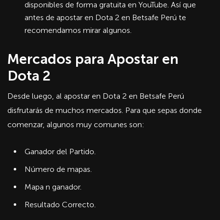
disponibles de forma gratuita en YouTube. Así que
antes de apostar en Dota 2 en Betsafe Perú te
recomendamos mirar algunos.
Mercados para Apostar en
Dota 2
Desde luego, al apostar en Dota 2 en Betsafe Perú
disfrutarás de muchos mercados. Para que sepas donde
comenzar, algunos muy comunes son:
Ganador del Partido.
Número de mapas.
Mapa n ganador.
Resultado Correcto.