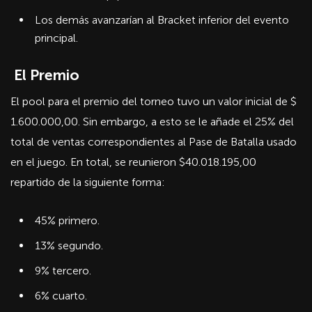
Los demás avanzarían al Bracket inferior del evento
principal.
El Premio
El pool para el premio del torneo tuvo un valor inicial de $
1.600.000,00. Sin embargo, a esto se le añade el 25% del
total de ventas correspondientes al Pase de Batalla usado
en el juego. En total, se reunieron $40.018.195,00
repartido de la siguiente forma:
45% primero.
13% segundo.
9% tercero.
6% cuarto.