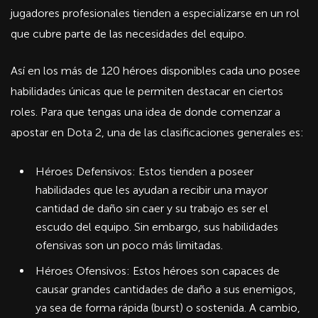
jugadores profesionales tienden a especializarse en un rol
que cubre parte de las necesidades del equipo.
Así en los más de 120 héroes disponibles cada uno posee
habilidades únicas que le permiten destacar en ciertos
roles. Para que tengas una idea de donde comenzar a
apostar en Dota 2, una de las clasificaciones generales es:
Héroes Defensivos: Estos tienden a poseer
habilidades que les ayudan a recibir una mayor
cantidad de daño sin caer y su trabajo es ser el
escudo del equipo. Sin embargo, sus habilidades
ofensivas son un poco más limitadas.
Héroes Ofensivos: Estos héroes son capaces de
causar grandes cantidades de daño a sus enemigos,
ya sea de forma rápida (burst) o sostenida. A cambio,