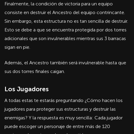
Finalmente, la condición de victoria para un equipo
consiste en destruir el Ancestro del equipo contrincante.
Sin embargo, esta estructura no es tan sencilla de destruir.
Esto se debe a que se encuentra protegida por dos torres
adicionales que son invulnerables mientras sus 3 barracas
sigan en pie.
Además, el Ancestro también será invulnerable hasta que
sus dos torres finales caigan.
Los Jugadores
A todas estas te estarás preguntando ¿Cómo hacen los
jugadores para proteger sus estructuras y destruir las
enemigas? Y la respuesta es muy sencilla: Cada jugador
puede escoger un personaje de entre más de 120