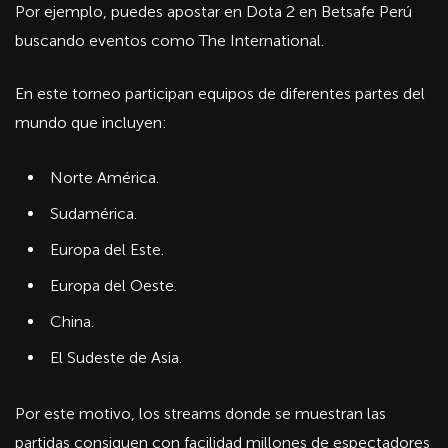
Por ejemplo, puedes apostar en Dota 2 en Betsafe Perú
buscando eventos como The International.
En este torneo participan equipos de diferentes partes del
mundo que incluyen:
Norte América.
Sudamérica.
Europa del Este.
Europa del Oeste.
China.
El Sudeste de Asia.
Por este motivo, los streams donde se muestran las
partidas consiguen con facilidad millones de espectadores