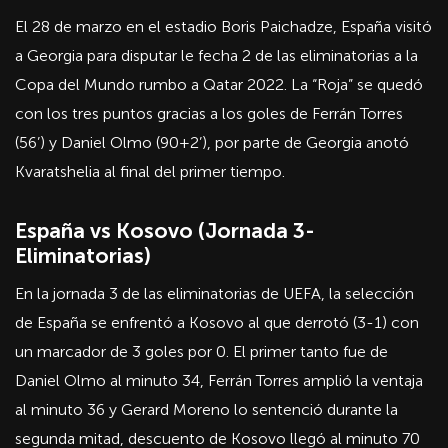
El 28 de marzo en el estadio Boris Paichadze, España visitó
a Georgia para disputar le fecha 2 de las eliminatorias a la
Copa del Mundo rumbo a Qatar 2022. La “Roja” se quedó
con los tres puntos gracias a los goles de Ferrán Torres
(56’) y Daniel Olmo (90+2’), por parte de Georgia anotó
Kvaratshelia al final del primer tiempo.
España vs Kosovo (Jornada 3-
Eliminatorias)
En la jornada 3 de las eliminatorias de UEFA, la selección
de España se enfrentó a Kosovo al que derrotó (3-1) con
un marcador de 3 goles por 0. El primer tanto fue de
Daniel Olmo al minuto 34, Ferrán Torres amplió la ventaja
al minuto 36 y Gerard Moreno lo sentenció durante la
segunda mitad, descuento de Kosovo llegó al minuto 70