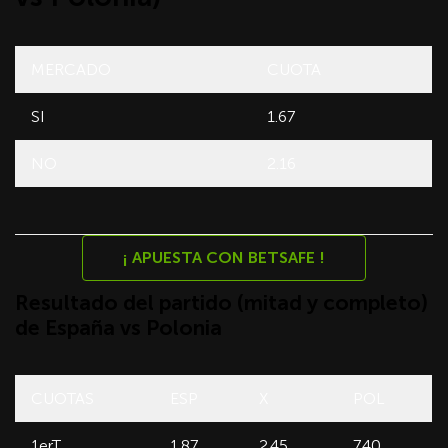
MERCADO
CUOTA
SI
1.67
NO
2.16
¡ APUESTA CON BETSAFE !
Resultado del partido (mitad y completo)
de España vs Polonia
CUOTAS
ESP
X
POL
1erT
1.87
2.45
7.40