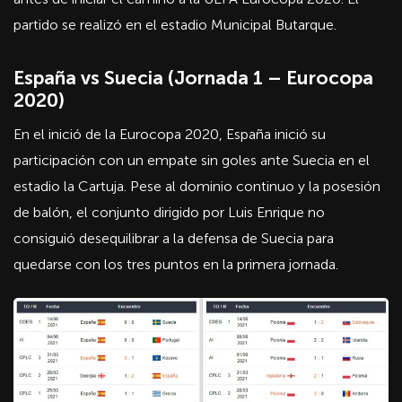
partido se realizó en el estadio Municipal Butarque.
España vs Suecia (Jornada 1 – Eurocopa
2020)
En el inició de la Eurocopa 2020, España inició su
participación con un empate sin goles ante Suecia en el
estadio la Cartuja. Pese al dominio continuo y la posesión
de balón, el conjunto dirigido por Luis Enrique no
consiguió desequilibrar a la defensa de Suecia para
quedarse con los tres puntos en la primera jornada.