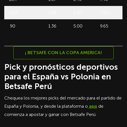
2doT
1.68
2.92
7.00
90
1.36
5.00
9.65
¡ BETSAFE CON LA COPA AMERICA!
Pick y pronósticos deportivos
para el
España vs Polonia
en
Betsafe Perú
Chequea los mejores picks del mercado para el partido de
España y Polonia, y desde la plataforma o
app
de
comienza a apostar y ganar con Betsafe Perú.