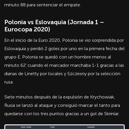
minuto 88 para sentenciar el empate.
Polonia vs Eslovaquia (Jornada 1 –
Eurocopa 2020)
En el inicio de la Euro 2020, Polonia se vio sorprendida por
Eslovaquia y perdió 2 goles por uno en la primera fecha del
grupo E. Polonia se quedó con un hombre menos al
minuto 62’ cuando el marcador marchaba 1-1 gracias a las
dianas de Linetty por locales y Szczesny por la selección
rusa.
Siete minutos después de la expulsión de Krychowiak,
Rusia se lanzó al ataque y consiguió marcar el tanto para
quedarse con los tres puntos gracias a un gol de Skriniar.