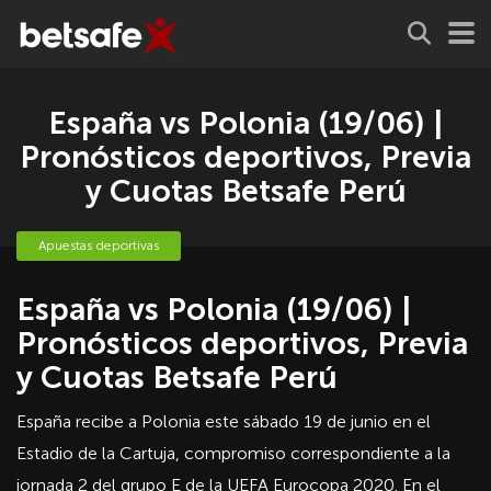
España vs Polonia (19/06) |
Pronósticos deportivos, Previa
y Cuotas Betsafe Perú
Apuestas deportivas
España vs Polonia (19/06) |
Pronósticos deportivos, Previa
y Cuotas Betsafe Perú
España recibe a Polonia este sábado 19 de junio en el
Estadio de la Cartuja, compromiso correspondiente a la
jornada 2 del grupo E de la UEFA Eurocopa 2020. En el