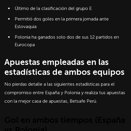
Último de la clasificación del grupo E
Permitió dos goles en la primera jornada ante
Eslovaquia
Polonia ha ganados solo dos de sus 12 partidos en
Eurocopa
Apuestas empleadas en las
estadísticas de ambos equipos
No pierdas detalle a las siguientes estadísticas para el
compromiso entre España y Polonia y realiza tus apuestas
con la mejor casa de apuestas, Betsafe Perú.
Gol en ambos tiempos
(España
vs Polonia)