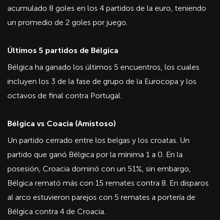
acumulado 8 goles en los 4 partidos de la euro, teniendo
un promedio de 2 goles por juego.
Últimos 5 partidos de Bélgica
Bélgica ha ganado los últimos 5 encuentros, los cuales
incluyen los 3 de la fase de grupo de la Eurocopa y los
octavos de final contra Portugal.
Bélgica vs Coacia (Amistoso)
Un partido cerrado entre los belgas y los croatas. Un
partido que ganó Bélgica por la mínima 1 a 0. En la
posesión, Croacia dominó con un 51%, sin embargo,
Bélgica remató más con 15 remates contra 8. En disparos
al arco estuvieron parejos con 5 remates a portería de
Bélgica contra 4 de Croacia.