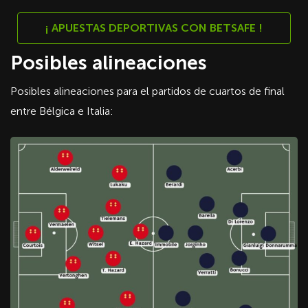
¡ APUESTAS DEPORTIVAS CON BETSAFE !
Posibles alineaciones
Posibles alineaciones para el partidos de cuartos de final
entre Bélgica e Italia: