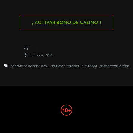
¡ ACTIVAR BONO DE CASINO !
by
José
junio 29, 2021
apostar en betsafe peru
,
apostar eurocopa
,
eurocopa
,
pronosticos futbol