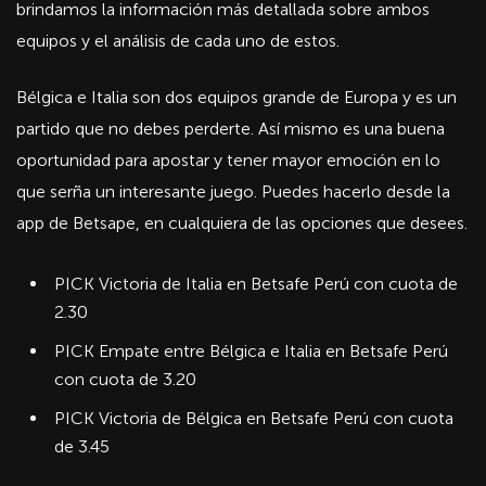
brindamos la información más detallada sobre ambos
equipos y el análisis de cada uno de estos.
Bélgica e Italia son dos equipos grande de Europa y es un
partido que no debes perderte. Así mismo es una buena
oportunidad para apostar y tener mayor emoción en lo
que serña un interesante juego. Puedes hacerlo desde la
app de Betsape, en cualquiera de las opciones que desees.
PICK Victoria de Italia en Betsafe Perú con cuota de
2.30
PICK Empate entre Bélgica e Italia en Betsafe Perú
con cuota de 3.20
PICK Victoria de Bélgica en Betsafe Perú con cuota
de 3.45