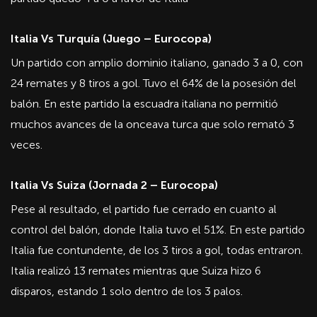
Italia Vs Turquía (Juego – Eurocopa)
Un partido con amplio dominio italiano, ganado 3 a 0, con
24 remates y 8 tiros a gol. Tuvo el 64% de la posesión del
balón. En este partido la escuadra italiana no permitió
muchos avances de la onceava turca que solo remató 3
veces.
Italia Vs Suiza (Jornada 2 – Eurocopa)
Pese al resultado, el partido fue cerrado en cuanto al
control del balón, donde Italia tuvo el 51%. En este partido
Italia fue contundente, de los 3 tiros a gol, todas entraron.
Italia realizó 13 remates mientras que Suiza hizo 6
disparos, estando 1 solo dentro de los 3 palos.