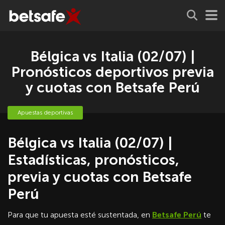
Bélgica vs Italia (02/07) |
Pronósticos deportivos previa
y cuotas con Betsafe Perú
Apuestas deportivas
Bélgica vs Italia (02/07) |
Estadísticas, pronósticos,
previa y cuotas con Betsafe
Perú
Para que tu apuesta esté sustentada, en
Betsafe Perú
te