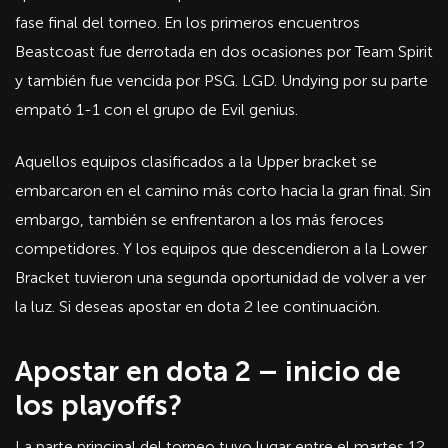
fase final del torneo. En los primeros encuentros
Beastcoast fue derrotada en dos ocasiones por Team Spirit
y también fue vencida por PSG. LGD. Undying por su parte
empató 1-1 con el grupo de Evil genius.
Aquellos equipos clasificados a la Upper bracket se
embarcaron en el camino más corto hacia la gran final. Sin
embargo, también se enfrentaron a los más feroces
competidores. Y los equipos que descendieron a la Lower
Bracket tuvieron una segunda oportunidad de volver a ver
la luz. Si deseas apostar en dota 2 lee continuación.
Apostar en dota 2 – inicio de
los playoffs?
La parte principal del torneo tuvo lugar entre el martes 12