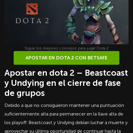
Sigue los mejores consejos para jugar Dota 2
APOSTAR EN DOTA 2 CON BETSAFE
Apostar en dota 2 – Beastcoast
y Undying en el cierre de fase
de grupos
Debido a que no consiguieron mantener una puntuación
suficientemente alta para permanecer en la llave alta de
los playoff. Beastcoast y Undying debían luchar a muerte y
aprovechar su última oportunidad de continuar hasta la