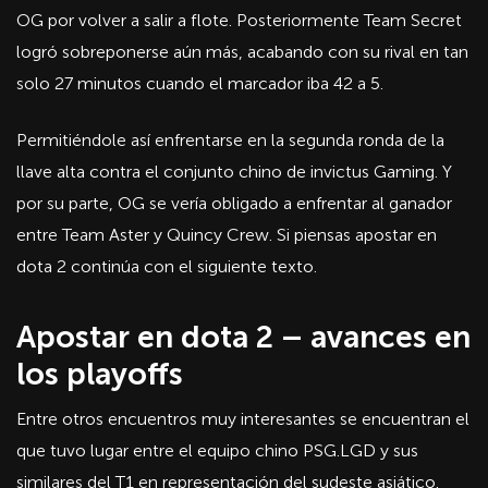
OG por volver a salir a flote. Posteriormente Team Secret
logró sobreponerse aún más, acabando con su rival en tan
solo 27 minutos cuando el marcador iba 42 a 5.
Permitiéndole así enfrentarse en la segunda ronda de la
llave alta contra el conjunto chino de invictus Gaming. Y
por su parte, OG se vería obligado a enfrentar al ganador
entre Team Aster y Quincy Crew. Si piensas apostar en
dota 2 continúa con el siguiente texto.
Apostar en dota 2 – avances en
los playoffs
Entre otros encuentros muy interesantes se encuentran el
que tuvo lugar entre el equipo chino PSG.LGD y sus
similares del T1 en representación del sudeste asiático.