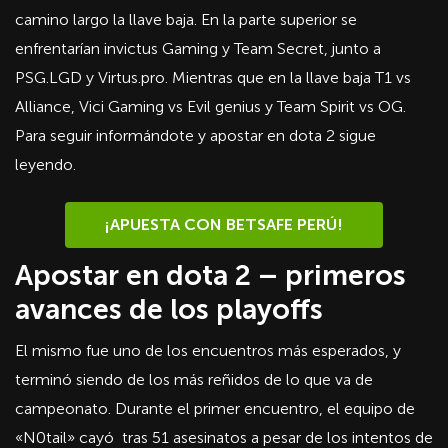
camino largo la llave baja. En la parte superior se
enfrentarían invictus Gaming y Team Secret, junto a
PSG.LGD y Virtus.pro. Mientras que en la llave baja T1 vs
Alliance, Vici Gaming vs Evil genius y Team Spirit vs OG.
Para seguir informándote y apostar en dota 2 sigue
leyendo.
¡APUESTA CON BETSAFE PERÚ!
Apostar en dota 2 – primeros
avances de los playoffs
El mismo fue uno de los encuentros más esperados, y
terminó siendo de los más reñidos de lo que va de
campeonato. Durante el primer encuentro, el equipo de
«N0tail» cayó tras 51 asesinatos a pesar de los intentos de