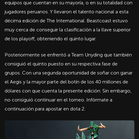
equipos que cuentan en su mayoría, o en su totalidad con
jugadores peruanos. Y llevaron el talento nacional a esta
décima edición de The International. Beastcoast estuvo
muy cerca de conseguir la clasificación a la llave superior
de los playoff, obteniendo el quinto lugar.
Posteriormente se enfrentó a Team Unyding que también
consiguió el quinto puesto en su respectiva fase de
grupos. Con una segunda oportunidad de soñar con ganar
el Aegis y la mayor parte del botín de los 40 millones de
dólares con que cuenta la presente edición. Sin embargo,
no consiguió continuar en el torneo. Infórmate a
continuación para apostar en dota 2.