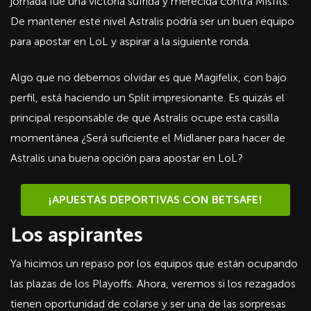
jornada fue una victoria sufrida y merecida contra Misfits.
De mantener este nivel Astralis podría ser un buen equipo
para apostar en LoL y aspirar a la siguiente ronda.
Algo que no debemos olvidar es que Magifelix, con bajo
perfil, está haciendo un Split impresionante. Es quizás el
principal responsable de que Astralis ocupe esta casilla
momentánea ¿Será suficiente el Midlaner para hacer de
Astralis una buena opción para apostar en LoL?
¡APUESTAS DEPORTIVAS CON BETSAFE!
Los aspirantes
Ya hicimos un repaso por los equipos que están ocupando
las plazas de los Playoffs. Ahora, veremos si los rezagados
tienen oportunidad de colarse y ser una de las sorpresas