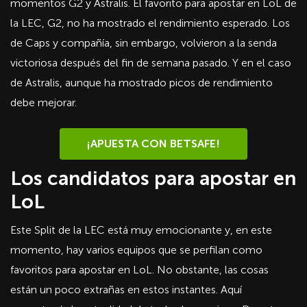
momentos G2 y Astralis. El favorito para apostar en LoL de
la LEC, G2, no ha mostrado el rendimiento esperado. Los
de Caps y compañía, sin embargo, volvieron a la senda
victoriosa después del fin de semana pasado. Y en el caso
de Astralis, aunque ha mostrado picos de rendimiento
debe mejorar.
¡APUESTA CON BETSAFE!
Los candidatos para apostar en
LoL
Este Split de la LEC está muy emocionante y, en este
momento, hay varios equipos que se perfilan como
favoritos para apostar en LoL. No obstante, las cosas
están un poco extrañas en estos instantes. Aquí