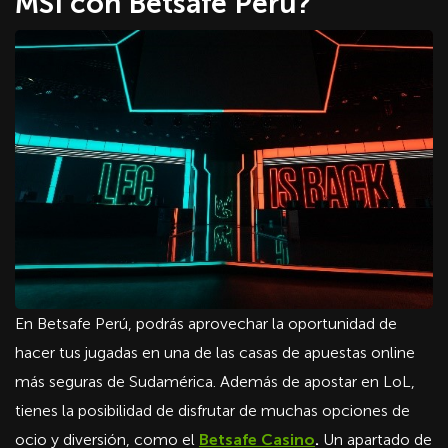
MSI con Betsafe Perú?
En Betsafe Perú, podrás aprovechar la oportunidad de
hacer tus jugadas en una de las casas de apuestas online
más seguras de Sudamérica. Además de apostar en LoL,
tienes la posibilidad de disfrutar de muchas opciones de
ocio y diversión, como el
Betsafe Casino
.
Un apartado de