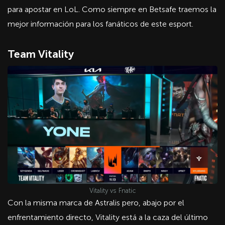
para apostar en LoL. Como siempre en Betsafe traemos la
mejor información para los fanáticos de este esport.
Team Vitality
Vitality vs Fnatic
Con la misma marca de Astralis pero, abajo por el
enfrentamiento directo, Vitality está a la caza del último