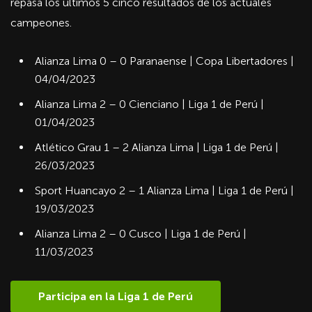
repasa los últimos 5 cinco resultados de los actuales
campeones.
Alianza Lima 0 – 0 Paranaense | Copa Libertadores |
04/04/2023
Alianza Lima 2 – 0 Cienciano | Liga 1 de Perú |
01/04/2023
Atlético Grau 1 – 2 Alianza Lima | Liga 1 de Perú |
26/03/2023
Sport Huancayo 2 – 1 Alianza Lima | Liga 1 de Perú |
19/03/2023
Alianza Lima 2 – 0 Cusco | Liga 1 de Perú |
11/03/2023
Participa en la Liga 1 de Perú