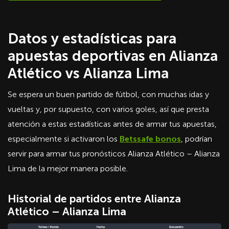
Datos y estadísticas para
apuestas deportivas en
Alianza
Atlético vs Alianza Lima
Se espera un buen partido de fútbol, con muchas idas y
vueltas y, por supuesto, con varios goles, así que presta
atención a estas estadísticas antes de armar tus apuestas,
especialmente si activaron los
Betssafe bonos
, podrían
servir para armar tus pronósticos Alianza Atlético – Alianza
Lima de la mejor manera posible.
Historial de partidos entre
Alianza
Atlético – Alianza Lima