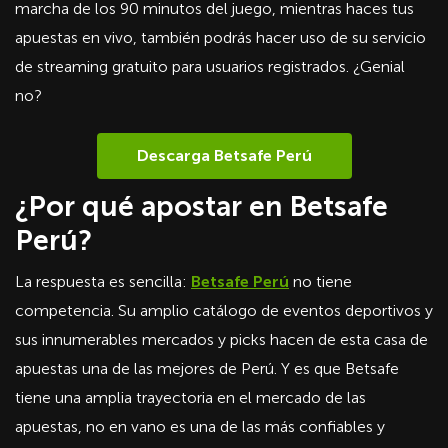
marcha de los 90 minutos del juego, mientras haces tus
apuestas en vivo, también podrás hacer uso de su servicio
de streaming gratuito para usuarios registrados. ¿Genial
no?
Descarga Betsafe Perú
¿Por qué apostar en Betsafe
Perú?
La respuesta es sencilla:
Betsafe Perú
no tiene
competencia. Su amplio catálogo de eventos deportivos y
sus innumerables mercados y picks hacen de esta casa de
apuestas una de las mejores de Perú. Y es que Betsafe
tiene una amplia trayectoria en el mercado de las
apuestas, no en vano es una de las más confiables y