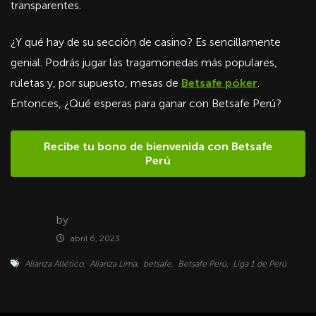
transparentes.
¿Y qué hay de su sección de casino? Es sencillamente
genial. Podrás jugar las tragamonedas más populares,
ruletas y, por supuesto, mesas de
Betsafe póker
.
Entonces, ¿Qué esperas para ganar con Betsafe Perú?
Recibe tu bono de bienvenida con Betsafe
Perú
by
José
abril 6, 2023
Alianza Atlético
,
Alianza Lima
,
betsafe
,
Betsafe Perú
,
Liga 1 de Perú