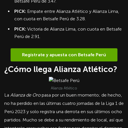
Betsafe Perú de 3.47.
PICK:
Empate entre Alianza Atlético y Alianza Lima,
con cuota en Betsafe Perú de 3.28.
PICK:
Victoria de Alianza Lima, con cuota en Betsafe
Perú de 2.91.
Regístrate y apuesta con Betsafe Perú
¿Cómo llega Alianza Atlético?
Alianza Atlético
La
Alianza de Oro
pasa por un buen momento; de hecho,
no ha perdido en las últimas cuatro jornadas de la Liga 1 de
Perú 2023 y solo registra una derrota en sus últimos ocho
partidos. Mucho se debe a su rendimiento de local, así que