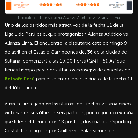
Probabilidad de victoria Alianza Atlético vs Alianza Lima
Uno de los partidos más atractivos de la fecha 11 de la
Liga 1 de Perú es el que protagonizan Alianza Atlético vs
Alianza Lima. El encuentro, a disputarse este domingo 9
de abril en el Estadio Campeones del 36 de la ciudad de
Sullana, comenzará a las 19:00 horas (GMT -5). Así que
tienes tiempo para consultar los consejos de apuestas de
Betsafe Perú
para este emocionante duelo de la fecha 11
del fútbol inca.
Alianza Lima ganó en las últimas dos fechas y suma cinco
victorias en sus últimos seis partidos, por lo que no extraña
que lidere el torneo con 18 puntos, dos más que Sporting
Cristal. Los dirigidos por Guillermo Salas vienen de