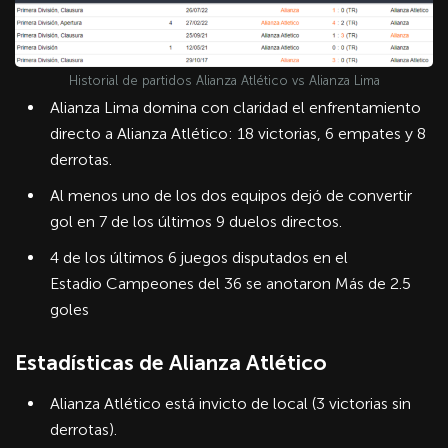
Historial de partidos Alianza Atlético vs Alianza Lima
Alianza Lima domina con claridad el enfrentamiento
directo a Alianza Atlético: 18 victorias, 6 empates y 8
derrotas.
Al menos uno de los dos equipos dejó de convertir
gol en 7 de los últimos 9 duelos directos.
4 de los últimos 6 juegos disputados en el
Estadio Campeones del 36 se anotaron Más de 2.5
goles
Estadísticas de
Alianza Atlético
Alianza Atlético está invicto de local (3 victorias sin
derrotas).