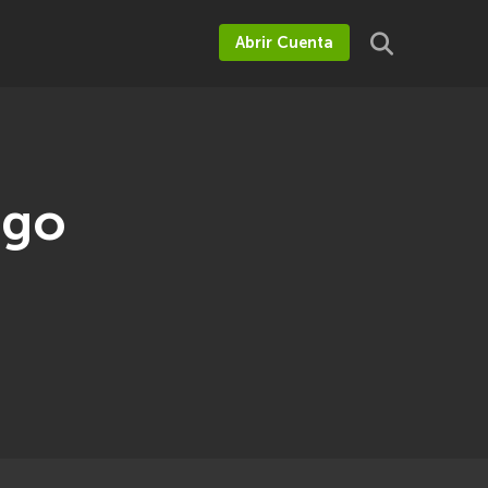
Abrir Cuenta
ogo