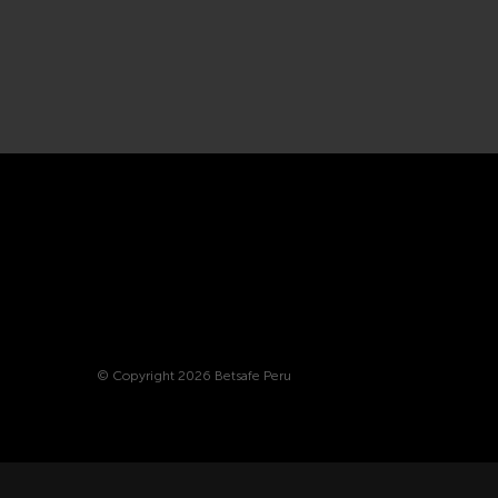
© Copyright 2026 Betsafe Peru