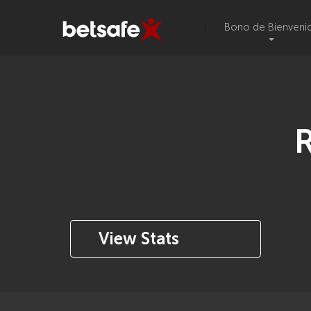
Bono de Bienveni
R
View Stats