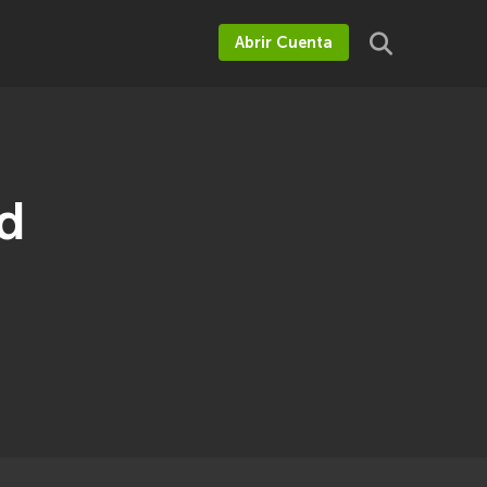
Abrir Cuenta
ad