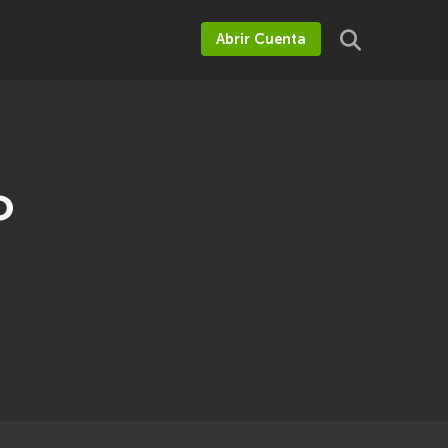
Abrir Cuenta
o
)