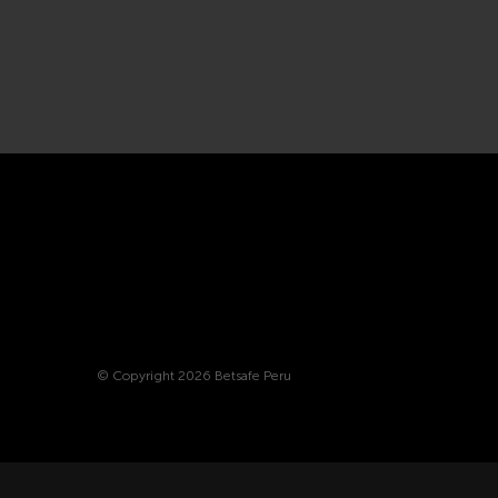
© Copyright 2026 Betsafe Peru