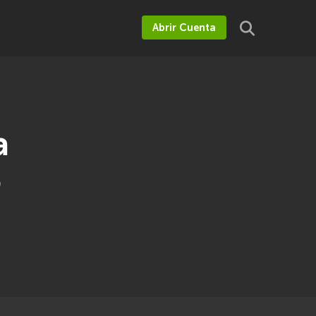
Abrir Cuenta
a
)