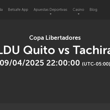
da
Betsafe App
Apuestas Deportivas
Casino
Blog
Copa Libertadores
LDU Quito vs Tachir
09/04/2025 22:00:00
(UTC-05:00