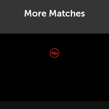
More Matches