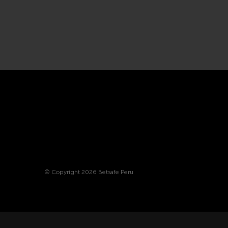
© Copyright 2026 Betsafe Peru