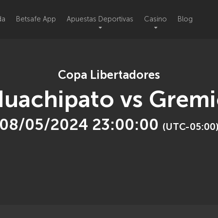
da
Betsafe App
Apuestas Deportivas
Casino
Blog
Copa Libertadores
uachipato vs Grem
08/05/2024 23:00:00
(UTC-05:00