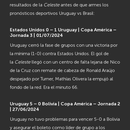
resultados de la
Celeste
antes de que armes los
pronósticos deportivos Uruguay vs Brasil:
Estados Unidos 0 – 1 Uruguay | Copa América –
Jornada 3 | 01/07/2024
Uruguay cerró la fase de grupos con una victoria por
la mínima (1-0) contra Estados Unidos. El gol de
la
Celeste
llegó con un centro de falta lejana de Nico
de la Cruz con remate de cabeza de Ronald Araújo
despejado por Turner, Mathías Olivera la empujó al
fondo de la red. Era el minuto 66.
Uruguay 5 – 0 Bolivia | Copa América – Jornada 2
| 27/06/2024
Uruguay no tuvo problemas para vencer 5-0 a Bolivia
y asegurar el boleto como líder de grupo a los