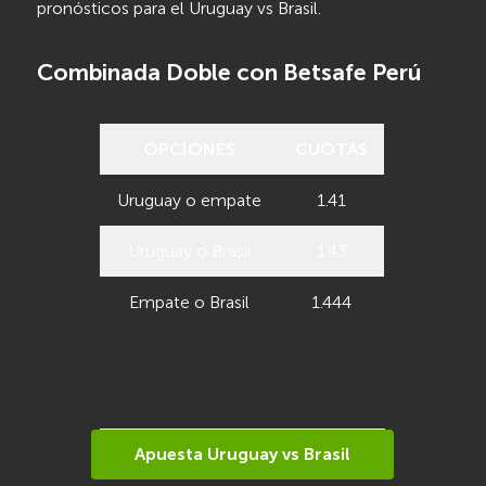
pronósticos para el Uruguay vs Brasil.
Combinada Doble con Betsafe
Perú
OPCIONES
CUOTAS
Uruguay o empate
1.41
Uruguay o Brasil
1.43
Empate o Brasil
1.444
Apuesta Uruguay vs Brasil