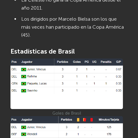
año 2011.
Los dirigidos por Marcelo Bielsa son los que
más veces han participado en la Copa América
(45).
Estadísticas de
Brasil
Goles de Brasil