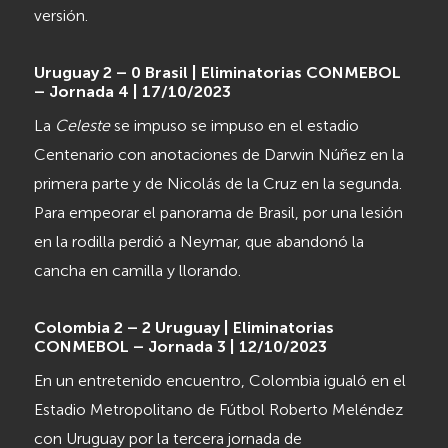
versión.
Uruguay 2 – 0 Brasil | Eliminatorias CONMEBOL
– Jornada 4 | 17/10/2023
La
Celeste
se impuso se impuso en el estadio
Centenario con anotaciones de Darwin Núñez en la
primera parte y de Nicolás de la Cruz en la segunda.
Para empeorar el panorama de Brasil, por una lesión
en la rodilla perdió a Neymar, que abandonó la
cancha en camilla y llorando.
Colombia 2 – 2 Uruguay | Eliminatorias
CONMEBOL – Jornada 3 | 12/10/2023
En un entretenido encuentro, Colombia igualó en el
Estadio Metropolitano de Fútbol Roberto Meléndez
con Uruguay por la tercera jornada de