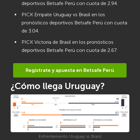
deportivos Betsafe Perú con cuota de 2.94.
PICK Empate Uruguay vs Brasil en los
pronósticos deportivos Betsafe Perú con cuota
de 3.04.
PICK Victoria de Brasil en los pronósticos
deportivos Betsafe Perú con cuota de 2.67.
Regístrate y apuesta en Betsafe Perú
¿Cómo llega Uruguay?
Enfrentamiento Uruguay vs Brasil