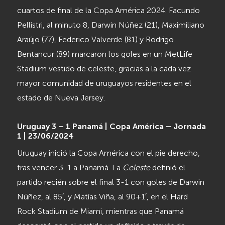
cuartos de final de la Copa América 2024. Facundo
Pellistri, al minuto 8, Darwin Núñez (21), Maximiliano
Araújo (77), Federico Valverde (81) y Rodrigo
Bentancur (89) marcaron los goles en un MetLife
Stadium vestido de celeste, gracias a la cada vez
mayor comunidad de uruguayos residentes en el
estado de Nueva Jersey.
Uruguay 3 – 1 Panamá | Copa América – Jornada
1 | 23/06/2024
Uruguay inició la Copa América con el pie derecho,
tras vencer 3-1 a Panamá. La
Celeste
definió el
partido recién sobre el final 3-1 con goles de Darwin
Núñez, al 85′, y Matías Viña, al 90+1′, en el Hard
Rock Stadium de Miami, mientras que Panamá