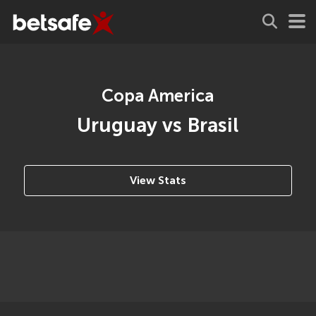
Copa America
Uruguay vs Brasil
View Stats