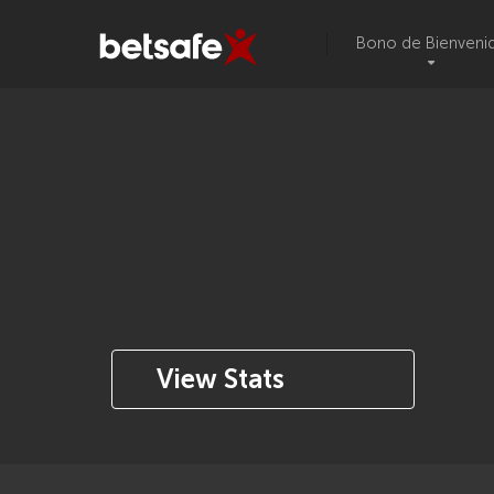
Bono de Bienveni
View Stats