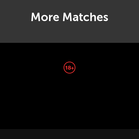
More Matches