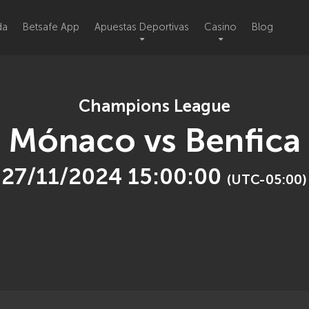
da
Betsafe App
Apuestas Deportivas
Casino
Blog
Champions League
Mónaco vs Benfica
27/11/2024 15:00:00
(UTC-05:00)