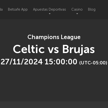
da
Betsafe App
Apuestas Deportivas
Casino
Blog
Champions League
Celtic vs Brujas
27/11/2024 15:00:00
(UTC-05:00)