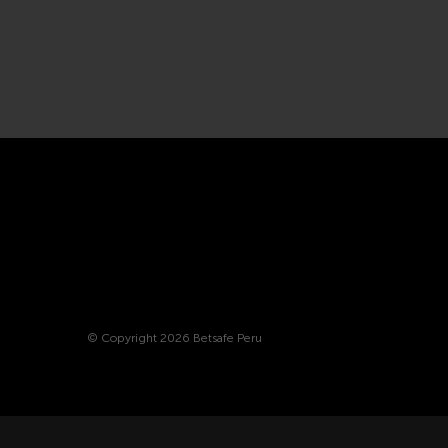
© Copyright 2026 Betsafe Peru