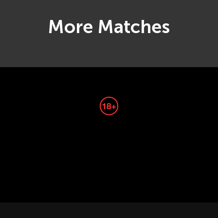
More Matches