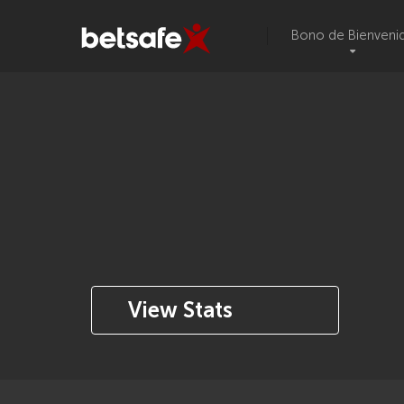
Bono de Bienveni
View Stats