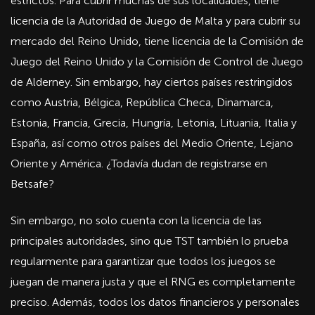
estrictos. Para cubrir muchas de sus localidades, tiene
licencia de la Autoridad de Juego de Malta y para cubrir su
mercado del Reino Unido, tiene licencia de la Comisión de
Juego del Reino Unido y la Comisión de Control de Juego
de Alderney. Sin embargo, hay ciertos países restringidos
como Austria, Bélgica, República Checa, Dinamarca,
Estonia, Francia, Grecia, Hungría, Letonia, Lituania, Italia y
España, así como otros países del Medio Oriente, Lejano
Oriente y América. ¿Todavía dudan de registrarse en
Betsafe?
Sin embargo, no solo cuenta con la licencia de las
principales autoridades, sino que TST también lo prueba
regularmente para garantizar que todos los juegos se
juegan de manera justa y que el RNG es completamente
preciso. Además, todos los datos financieros y personales