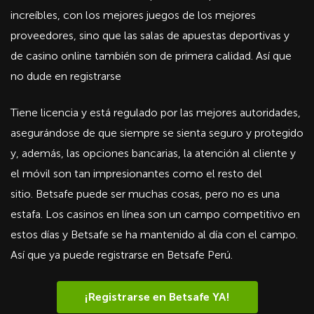
increíbles, con los mejores juegos de los mejores
proveedores, sino que las salas de apuestas deportivas y
de casino online también son de primera calidad. Así que
no dude en registrarse
Tiene licencia y está regulado por las mejores autoridades,
asegurándose de que siempre se sienta seguro y protegido
y, además, las opciones bancarias, la atención al cliente y
el móvil son tan impresionantes como el resto del
sitio. Betsafe puede ser muchas cosas, pero no es una
estafa. Los casinos en línea son un campo competitivo en
estos días y Betsafe se ha mantenido al día con el campo.
Así que ya puede registrarse en Betsafe Perú.
¡Registrarse en Betsafe YA!