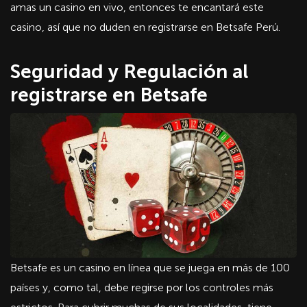
amas un casino en vivo, entonces te encantará este
casino, así que no duden en registrarse en Betsafe Perú.
Seguridad y Regulación al
registrarse en Betsafe
Betsafe es un casino en línea que se juega en más de 100
países y, como tal, debe regirse por los controles más