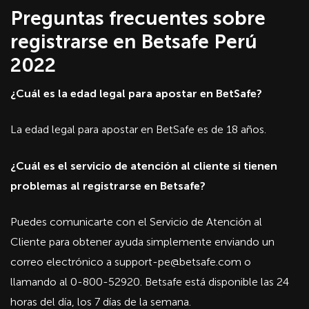
Preguntas frecuentes sobre
registrarse en Betsafe Perú
2022
¿Cuál es la edad legal para apostar en BetSafe?
La edad legal para apostar en BetSafe es de 18 años.
¿Cuál es el servicio de atención al cliente si tienen
problemas al registrarse en Betsafe?
Puedes comunicarte con el Servicio de Atención al
Cliente para obtener ayuda simplemente enviando un
correo electrónico a
support-pe@betsafe.com
o
llamando al 0-800-52920. Betsafe está disponible las 24
horas del día, los 7 días de la semana.