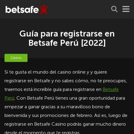
Guía para registrarse en
Betsafe Perú [2022]
Casino
Si te gusta el mundo del casino online y y quiere
registrarse en Betsafe y no sabes cómo, no te preocupes,
traemos está increíble guía para registrarse en
Betsafe
Perú
. Con Betsafe Perú tienes una gran oportunidad para
empezar a ganar gracias a su maravilloso bono de
bienvenida y sus promociones de febrero. Así es, luego de
registrarse en Betsafe Casino podrás ganar mucho dinero
desde el momento que te registras.