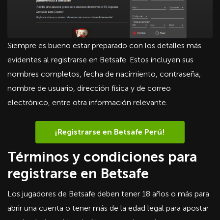
Siempre es bueno estar preparado con los detalles más
evidentes al registrarse en Betsafe. Estos incluyen sus
nombres completos, fecha de nacimiento, contraseña,
nombre de usuario, dirección física y de correo
electrónico, entre otra información relevante.
¡Registrarse en Betsafe Perú!
Términos y condiciones para
registrarse en Betsafe
Los jugadores de Betsafe deben tener 18 años o más para
abrir una cuenta o tener más de la edad legal para apostar