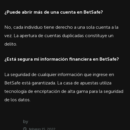
¿Puede abrir más de una cuenta en BetSafe?
No, cada individuo tiene derecho a una sola cuenta a la
vez. La apertura de cuentas duplicadas constituye un
delito.
¿Está segura mi información financiera en BetSafe?
La seguridad de cualquier información que ingrese en
BetSafe está garantizada. La casa de apuestas utiliza
tecnología de encriptación de alta gama para la seguridad
de los datos.
by
José
febrero 15, 2022