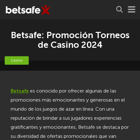
Betsafe: Promoción Torneos
de Casino 2024
Casino
Betsafe
es conocido por ofrecer algunas de las
promociones más emocionantes y generosas en el
mundo de los juegos de azar en línea. Con una
reputación de brindar a sus jugadores experiencias
gratificantes y emocionantes, Betsafe se destaca por
su diversidad de ofertas promocionales que van