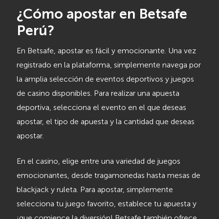
¿Cómo apostar en Betsafe
Perú?
En Betsafe, apostar es fácil y emocionante. Una vez
registrado en la plataforma, simplemente navega por
la amplia selección de eventos deportivos y juegos
de casino disponibles. Para realizar una apuesta
deportiva, selecciona el evento en el que deseas
apostar, el tipo de apuesta y la cantidad que deseas
apostar.
En el casino, elige entre una variedad de juegos
emocionantes, desde tragamonedas hasta mesas de
blackjack y ruleta. Para apostar, simplemente
selecciona tu juego favorito, establece tu apuesta y
¡que comience la diversión! Betsafe también ofrece