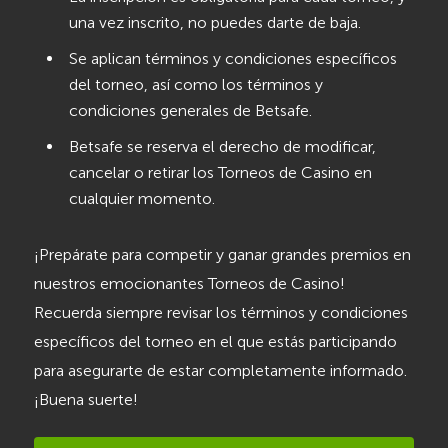
una vez inscrito, no puedes darte de baja.
Se aplican términos y condiciones específicos
del torneo, así como los términos y
condiciones generales de Betsafe.
Betsafe se reserva el derecho de modificar,
cancelar o retirar los Torneos de Casino en
cualquier momento.
¡Prepárate para competir y ganar grandes premios en
nuestros emocionantes Torneos de Casino!
Recuerda siempre revisar los términos y condiciones
específicos del torneo en el que estás participando
para asegurarte de estar completamente informado.
¡Buena suerte!