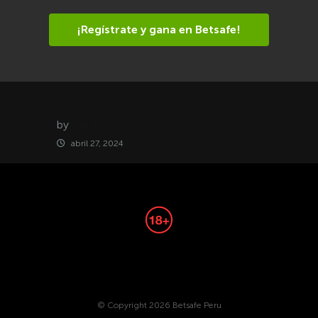
¡Regístrate y gana en Betsafe!
by
jaular
abril 27, 2024
© Copyright 2026 Betsafe Peru