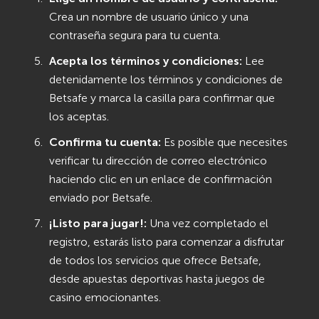
Crea un nombre de usuario único y una
contraseña segura para tu cuenta.
Acepta los términos y condiciones:
Lee
detenidamente los términos y condiciones de
Betsafe y marca la casilla para confirmar que
los aceptas.
Confirma tu cuenta:
Es posible que necesites
verificar tu dirección de correo electrónico
haciendo clic en un enlace de confirmación
enviado por Betsafe.
¡Listo para jugar!:
Una vez completado el
registro, estarás listo para comenzar a disfrutar
de todos los servicios que ofrece Betsafe,
desde apuestas deportivas hasta juegos de
casino emocionantes.