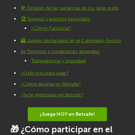
💸 Detalles de las ganancias de los giros gratis
🏆 Sorteos y premios especiales
¿Cómo Funciona?
🎰 Juegos destacados en el Calendario Festivo
📜 Términos y condiciones generales
Transparencia y seguridad
¿Estás listo para jugar?
¿Cómo apostar en Betsafe?
¿Ya te registraste en Betsafe?
¡Juega HOY en Betsafe!
🎁 ¿Cómo participar en el