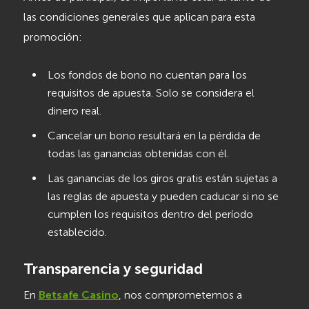
las condiciones generales que aplican para esta
promoción:
Los fondos de bono no cuentan para los
requisitos de apuesta. Solo se considera el
dinero real.
Cancelar un bono resultará en la pérdida de
todas las ganancias obtenidas con él.
Las ganancias de los giros gratis están sujetas a
las reglas de apuesta y pueden caducar si no se
cumplen los requisitos dentro del período
establecido.
Transparencia y seguridad
En
Betsafe Casino
, nos comprometemos a