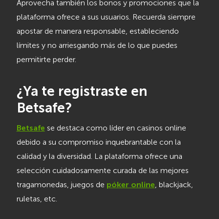
Aprovecha también los bonos y promociones que la
plataforma ofrece a sus usuarios. Recuerda siempre
apostar de manera responsable, estableciendo
límites y no arriesgando más de lo que puedes
permitirte perder.
¿Ya te registraste en
Betsafe?
Betsafe
se destaca como líder en casinos online
debido a su compromiso inquebrantable con la
calidad y la diversidad. La plataforma ofrece una
selección cuidadosamente curada de las mejores
tragamonedas, juegos de
póker online
, blackjack,
ruletas, etc.