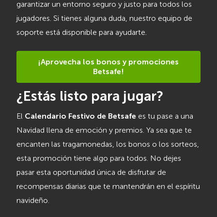
garantizar un entorno seguro y justo para todos los
jugadores. Si tienes alguna duda, nuestro equipo de
soporte está disponible para ayudarte.
¡Aprovecha los bonos y promociones
Betsafe!
¿Estás listo para jugar?
El
Calendario Festivo de Betsafe
es tu pase a una
Navidad llena de emoción y premios. Ya sea que te
encanten las tragamonedas, los bonos o los sorteos,
esta promoción tiene algo para todos. No dejes
pasar esta oportunidad única de disfrutar de
recompensas diarias que te mantendrán en el espíritu
navideño.