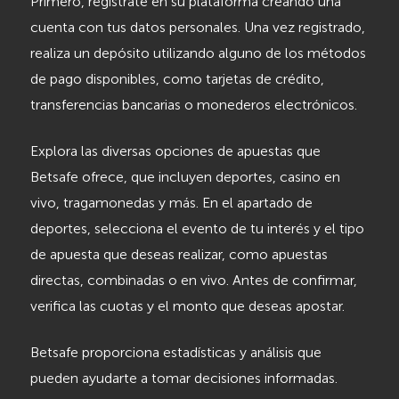
Primero, regístrate en su plataforma creando una
cuenta con tus datos personales. Una vez registrado,
realiza un depósito utilizando alguno de los métodos
de pago disponibles, como tarjetas de crédito,
transferencias bancarias o monederos electrónicos.
Explora las diversas opciones de apuestas que
Betsafe ofrece, que incluyen deportes, casino en
vivo, tragamonedas y más. En el apartado de
deportes, selecciona el evento de tu interés y el tipo
de apuesta que deseas realizar, como apuestas
directas, combinadas o en vivo. Antes de confirmar,
verifica las cuotas y el monto que deseas apostar.
Betsafe proporciona estadísticas y análisis que
pueden ayudarte a tomar decisiones informadas.