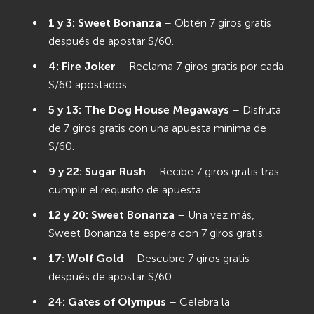
1 y 3:
Sweet Bonanza
– Obtén 7 giros gratis
después de apostar S/60.
4:
Fire Joker
– Reclama 7 giros gratis por cada
S/60 apostados.
5 y 13:
The Dog House Megaways
– Disfruta
de 7 giros gratis con una apuesta mínima de
S/60.
9 y 22:
Sugar Rush
– Recibe 7 giros gratis tras
cumplir el requisito de apuesta.
12 y 20:
Sweet Bonanza
– Una vez más,
Sweet Bonanza te espera con 7 giros gratis.
17:
Wolf Gold
– Descubre 7 giros gratis
después de apostar S/60.
24:
Gates of Olympus
– Celebra la