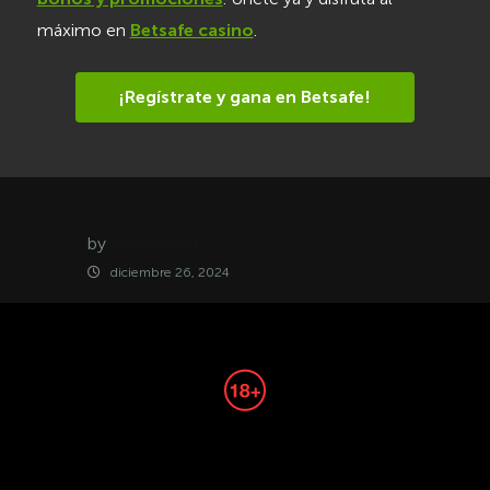
máximo en
Betsafe casino
.
¡Regístrate y gana en Betsafe!
by
whiteseorg
diciembre 26, 2024