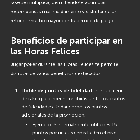
rake se multiplica, permitiéndote acumular
recompensas más rápidamente y disfrutar de un
retorno mucho mayor por tu tiempo de juego.
Beneficios de participar en
las Horas Felices
Jugar póker durante las Horas Felices te permite
disfrutar de varios beneficios destacados:
Doble de puntos de fidelidad:
Por cada euro
de rake que generes, recibirás tanto los puntos
de fidelidad estándar como los puntos
adicionales de la promoción.
Ejemplo: Si normalmente obtienes 15
puntos por un euro en rake (en el nivel