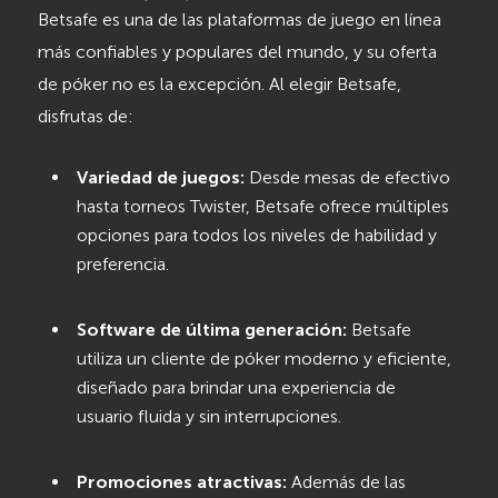
Betsafe es una de las plataformas de juego en línea
más confiables y populares del mundo, y su oferta
de póker no es la excepción. Al elegir Betsafe,
disfrutas de:
Variedad de juegos:
Desde mesas de efectivo
hasta torneos Twister, Betsafe ofrece múltiples
opciones para todos los niveles de habilidad y
preferencia.
Software de última generación:
Betsafe
utiliza un cliente de póker moderno y eficiente,
diseñado para brindar una experiencia de
usuario fluida y sin interrupciones.
Promociones atractivas:
Además de las