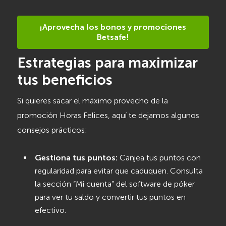
¡Aprovecha los bonos y promociones
Betsafe!
Estrategias para maximizar
tus beneficios
Si quieres sacar el máximo provecho de la
promoción Horas Felices, aquí te dejamos algunos
consejos prácticos:
Gestiona tus puntos:
Canjea tus puntos con
regularidad para evitar que caduquen. Consulta
la sección “Mi cuenta” del software de póker
para ver tu saldo y convertir tus puntos en
efectivo.