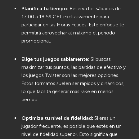
Planifica tu tiempo:
Reserva los sábados de
17:00 a 18:59 CET exclusivamente para
participar en las Horas Felices. Este enfoque te
permitirá aprovechar al máximo el periodo
promocional.
Elige tus juegos sabiamente:
Si buscas
maximizar tus puntos, las partidas de efectivo y
los juegos Twister son las mejores opciones.
Estos formatos suelen ser rápidos y dinámicos,
lo que facilita generar más rake en menos
tiempo.
Optimiza tu nivel de fidelidad:
Si eres un
jugador frecuente, es posible que estés en un
nivel de fidelidad superior. Esto significa que