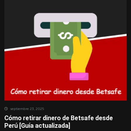
septiembre 23, 2025
Cómo retirar dinero de Betsafe desde
Perú [Guía actualizada]