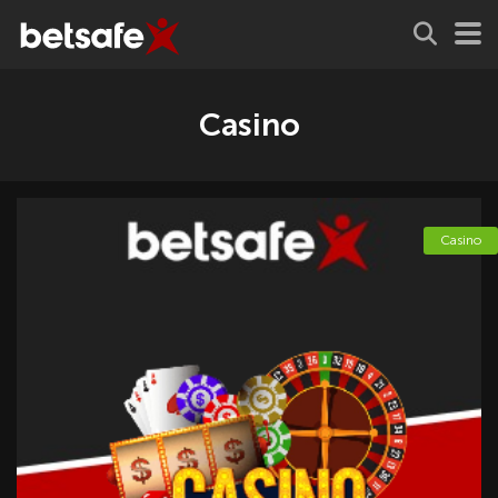
Casino
Casino