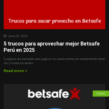
junio 25, 2025
5 trucos para aprovechar mejor Betsafe
Perú en 2025
Si alguna vez pensaste que jugar en un casino online era simplemente hacer
clic y cruzar los dedos… ...
Read more »
Casino