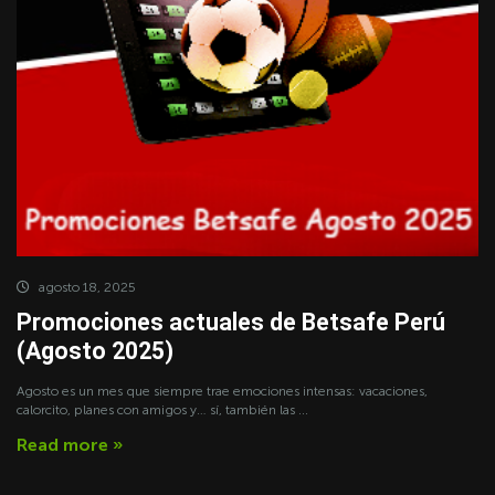
agosto 18, 2025
Promociones actuales de Betsafe Perú
(Agosto 2025)
Agosto es un mes que siempre trae emociones intensas: vacaciones,
calorcito, planes con amigos y… sí, también las ...
Read more »