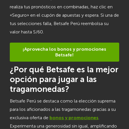
realiza tus pronósticos en combinadas, haz clic en
«Seguro» en el cupón de apuestas y espera. Si una de
tus selecciones falla, Betsafe Perú reembolsa su
valor hasta S/60.
¡Aprovecha los bonos y promociones
Betsafe!
¿Por qué Betsafe es la mejor
opción para jugar a las
tragamonedas?
Betsafe Perú se destaca como la elección suprema
para los aficionados a las tragamonedas gracias a su
exclusiva oferta de
bonos y promociones
.
Experimenta una generosidad sin igual, amplificando