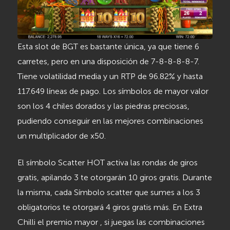
Esta slot de BGT es bastante única, ya que tiene 6
carretes, pero en una disposición de 7-8-8-8-8-7.
Tiene volatilidad media y un RTP de 96.82% y hasta
117.649 líneas de pago. Los símbolos de mayor valor
son los 4 chiles dorados y las piedras preciosas,
pudiendo conseguir en las mejores combinaciones
un multiplicador de x50.
El símbolo Scatter HOT activa las rondas de giros
gratis, apilando 3 te otorgarán 10 giros gratis. Durante
la misma, cada Símbolo scatter que sumes a los 3
obligatorios te otorgará 4 giros gratis más. En Extra
Chilli el premio mayor , si juegas las combinaciones