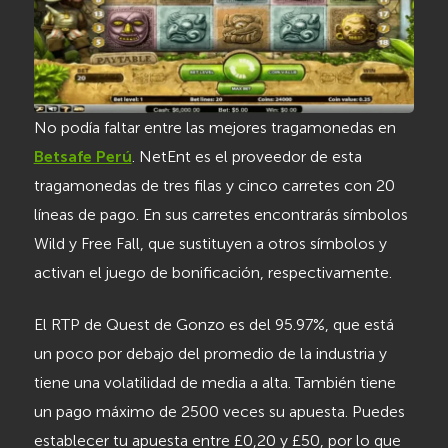
No podía faltar entre las mejores tragamonedas en
Betsafe Perú
. NetEnt es el proveedor de esta
tragamonedas de tres filas y cinco carretes con 20
líneas de pago. En sus carretes encontrarás símbolos
Wild y Free Fall, que sustituyen a otros símbolos y
activan el juego de bonificación, respectivamente.
El RTP de Quest de Gonzo es del 95.97%, que está
un poco por debajo del promedio de la industria y
tiene una volatilidad de media a alta. También tiene
un pago máximo de 2500 veces su apuesta. Puedes
establecer tu apuesta entre £0,20 y £50, por lo que