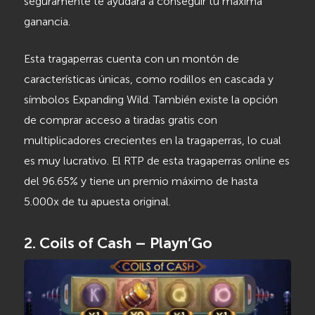
seguramente te ayudará a conseguir tu máxima
ganancia.
Esta tragaperras cuenta con un montón de
características únicas, como rodillos en cascada y
símbolos Expanding Wild. También existe la opción
de comprar acceso a tiradas gratis con
multiplicadores crecientes en la tragaperras, lo cual
es muy lucrativo. El RTP de esta tragaperras online es
del 96.65% y tiene un premio máximo de hasta
5.000x de tu apuesta original.
2. Coils of Cash – Playn’Go