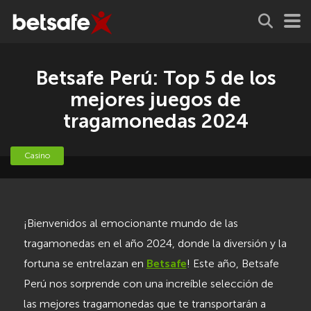
Betsafe Perú: Top 5 de los
mejores juegos de
tragamonedas 2024
Casino
¡Bienvenidos al emocionante mundo de las
tragamonedas en el año 2024, donde la diversión y la
fortuna se entrelazan en
Betsafe
! Este año, Betsafe
Perú nos sorprende con una increíble selección de
las mejores tragamonedas que te transportarán a