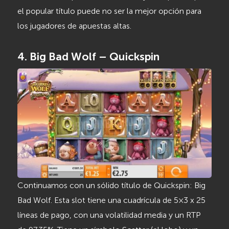
el popular título puede no ser la mejor opción para
los jugadores de apuestas altas.
4. Big Bad Wolf – Quickspin
Continuamos con un sólido título de Quickspin: Big
Bad Wolf. Esta slot tiene una cuadrícula de 5×3 x 25
líneas de pago, con una volatilidad media y un RTP