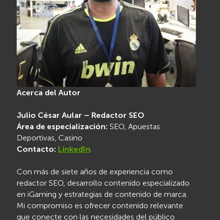
Acerca del Autor
Julio César Aular – Redactor SEO
Área de especialización:
SEO, Apuestas
Deportivas, Casino
Contacto:
LinkedIn
.
Con más de siete años de experiencia como
redactor SEO, desarrollo contenido especializado
en iGaming y estrategias de contenido de marca.
Mi compromiso es ofrecer contenido relevante
que conecte con las necesidades del público