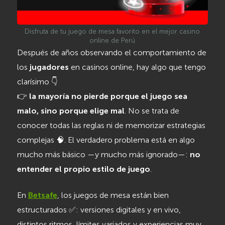
Disfruta de tu juego de mesa favorito en el mejor casino
online de Perú
Después de años observando el comportamiento de
los
jugadores
en casinos online, hay algo que tengo
clarísimo 👇
👉
la mayoría no pierde porque el juego sea
malo, sino porque elige mal
. No se trata de
conocer todas las reglas ni de memorizar estrategias
complejas 🧠. El verdadero problema está en algo
mucho más básico —y mucho más ignorado—:
no
entender el propio estilo de juego
.
En
Betsafe
, los juegos de mesa están bien
estructurados ✅: versiones digitales y en vivo,
distintos ritmos, límites variados y experiencias muy