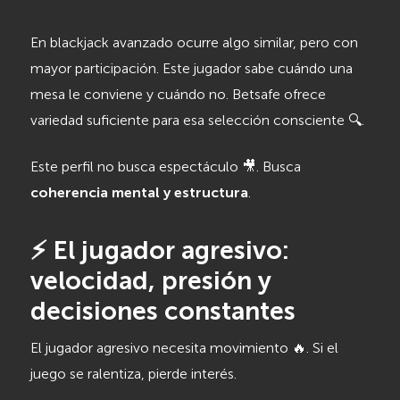
En blackjack avanzado ocurre algo similar, pero con
mayor participación. Este jugador sabe cuándo una
mesa le conviene y cuándo no. Betsafe ofrece
variedad suficiente para esa selección consciente 🔍.
Este perfil no busca espectáculo 🎥. Busca
coherencia mental y estructura
.
⚡ El jugador agresivo:
velocidad, presión y
decisiones constantes
El jugador agresivo necesita movimiento 🔥. Si el
juego se ralentiza, pierde interés.