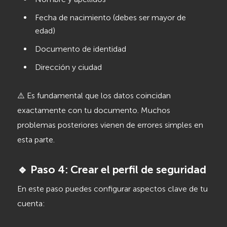
Fecha de nacimiento (debes ser mayor de
edad)
Documento de identidad
Dirección y ciudad
⚠️ Es fundamental que los datos coincidan
exactamente con tu documento. Muchos
problemas posteriores vienen de errores simples en
esta parte.
🔹 Paso 4: Crear el perfil de seguridad
En este paso puedes configurar aspectos clave de tu
cuenta: