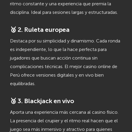
ritmo constante y una experiencia que premia la
disciplina. Ideal para sesiones largas y estructuradas.
🥈 2. Ruleta europea
Destaca por su simplicidad y dinamismo. Cada ronda
es independiente, lo que la hace perfecta para
jugadores que buscan acción continua sin
complicaciones técnicas. El mejor casino online de
Perú ofrece versiones digitales y en vivo bien
equilibradas.
🥉 3. Blackjack en vivo
Aporta una experiencia más cercana al casino físico.
La presencia del crupier y el ritmo real hacen que el
juego sea más inmersivo y atractivo para quienes