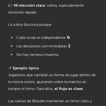
👉
Mi elección clara
: ruleta, especialmente
versiones rápidas.
La ruleta funciona porque:
Cada ronda es independiente 🔄
Las decisiones son inmediatas ⏳
No hay tiempos muertos
📌
Ejemplo típico
Jugadores que cambian su forma de jugar dentro de
la misma sesión, ajustando sobre la marcha sin
romper el ritmo. Para ellos,
el flujo es clave
.
Las ruletas de Betsafe mantienen un ritmo claro y