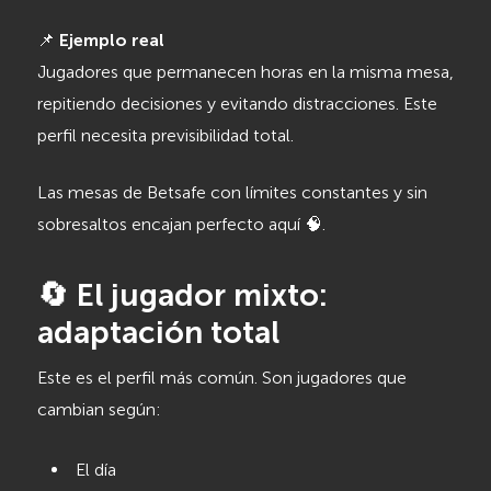
📌
Ejemplo real
Jugadores que permanecen horas en la misma mesa,
repitiendo decisiones y evitando distracciones. Este
perfil necesita previsibilidad total.
Las mesas de Betsafe con límites constantes y sin
sobresaltos encajan perfecto aquí 🧠.
🔄 El jugador mixto:
adaptación total
Este es el perfil más común. Son jugadores que
cambian según:
El día