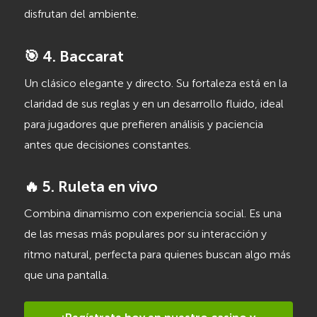
disfrutan del ambiente.
🎯 4. Baccarat
Un clásico elegante y directo. Su fortaleza está en la
claridad de sus reglas y en un desarrollo fluido, ideal
para jugadores que prefieren análisis y paciencia
antes que decisiones constantes.
🔥 5. Ruleta en vivo
Combina dinamismo con experiencia social. Es una
de las mesas más populares por su interacción y
ritmo natural, perfecta para quienes buscan algo más
que una pantalla.