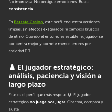
No improvisa. No persigue emociones. Busca
consistencia
.
En
Betsafe Casino
, este perfil encuentra versiones
limpias, sin efectos exagerados ni cambios bruscos
de ritmo. Cuando el entorno es estable, el jugador se
concentra mejor y comete menos errores por
ansiedad 🧘‍♂️.
♟️ El jugador estratégico:
análisis, paciencia y visión a
largo plazo
Este es el perfil que más respeto 🙌. El jugador
estratégico
no juega por jugar
. Observa, compara y
ajusta.