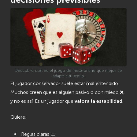
Descubre cuál es el juego de mesa online que mejor se
adapta a tu estilo
El jugador conservador suele estar mal entendido.
Muchos creen que es alguien pasivo o con miedo ❌,
y no es así. Es un jugador que
valora la estabilidad
.
Quiere:
Reglas claras 📜