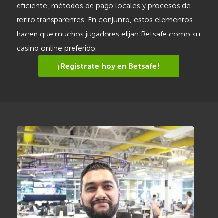
eficiente, métodos de pago locales y procesos de
retiro transparentes. En conjunto, estos elementos
hacen que muchos jugadores elijan Betsafe como su
casino online preferido.
¡Regístrate hoy en Betsafe!