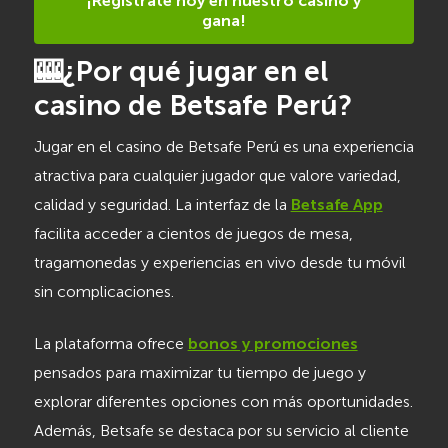
¡Regístrate hoy en nuestro casino y
gana!
🎰¿Por qué jugar en el
casino de Betsafe Perú?
Jugar en el casino de Betsafe Perú es una experiencia
atractiva para cualquier jugador que valore variedad,
calidad y seguridad. La interfaz de la
Betsafe App
facilita acceder a cientos de juegos de mesa,
tragamonedas y experiencias en vivo desde tu móvil
sin complicaciones.
La plataforma ofrece
bonos y promociones
pensados para maximizar tu tiempo de juego y
explorar diferentes opciones con más oportunidades.
Además, Betsafe se destaca por su servicio al cliente