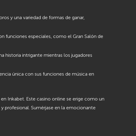
os y una variedad de formas de ganar,
con funciones especiales, como el Gran Salón de
historia intrigante mientras los jugadores
encia única con sus funciones de música en
s en Inkabet. Este casino online se erige como un
 y profesional. Sumérjase en la emocionante