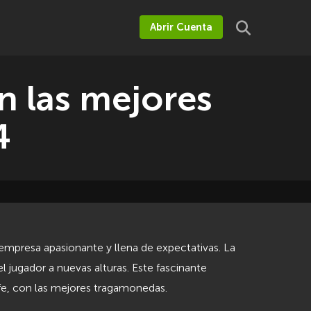
Abrir Cuenta
n las mejores
4
empresa apasionante y llena de expectativas. La
 jugador a nuevas alturas. Este fascinante
afe, con las mejores tragamonedas.