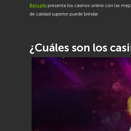
Betsafe
presenta los casinos online con las mej
de calidad superior puede brindar.
¿Cuáles son los cas