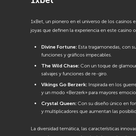
1xbet
1xBet, un pionero en el universo de los casinos 
joyas que definen la experiencia en este casino o
Divine Fortune:
Esta tragamonedas, con su t
funciones y gráficos impecables.
The Wild Chase:
Con un toque de glamour y
salvajes y funciones de re-giro.
Vikings Go Berzerk:
Inspirada en los guerr
y un modo «Berzerk» para mayores emocio
Crystal Queen:
Con su diseño único en for
y multiplicadores que aumentan las posibili
La diversidad temática, las características innov