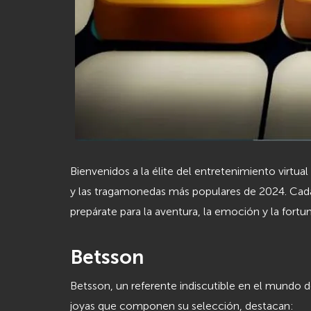
Bienvenidos a la élite del entretenimiento virtua
y las tragamonedas más populares de 2024. Cada 
prepárate para la aventura, la emoción y la fort
Betsson
Betsson, un referente indiscutible en el mundo d
joyas que componen su selección, destacan: