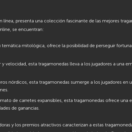
en línea, presenta una colección fascinante de las mejores trag
nline, se encuentran:
emática mitológica, ofrece la posibilidad de perseguir fortuna
 velocidad, esta tragamonedas lleva a los jugadores a una e
eros nórdicos, esta tragamonedas sumerge a los jugadores en una
nes.
mato de carretes expansibles, esta tragamonedas ofrece una exp
dades de ganancias.
adoras y los premios atractivos caracterizan a estas tragamoned