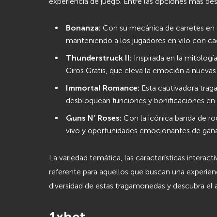
experiencia de juego. Entre las opciones más de
Bonanza:
Con su mecánica de carretes en 
manteniendo a los jugadores en vilo con cad
Thunderstruck II:
Inspirada en la mitologí
Giros Gratis, que eleva la emoción a nuevas 
Immortal Romance:
Esta cautivadora trag
desbloquean funciones y bonificaciones en
Guns N’ Roses:
Con la icónica banda de ro
vivo y oportunidades emocionantes de gana
La variedad temática, las características intera
referente para aquellos que buscan una experie
diversidad de estas tragamonedas y descubra el a