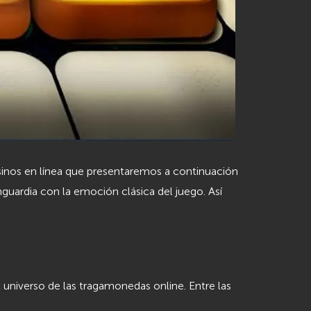
casinos en línea que presentaremos a continuación
uardia con la emoción clásica del juego. Así
 universo de las tragamonedas online. Entre las