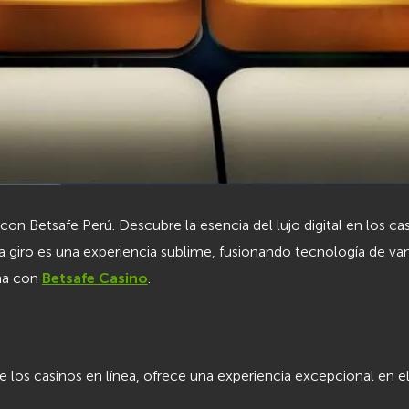
l con Betsafe Perú. Descubre la esencia del lujo digital en los 
giro es una experiencia sublime, fusionando tecnología de vang
una con
Betsafe Casino
.
e los casinos en línea, ofrece una experiencia excepcional en el