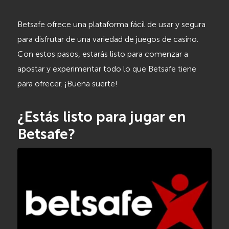
Betsafe ofrece una plataforma fácil de usar y segura
para disfrutar de una variedad de juegos de casino.
Con estos pasos, estarás listo para comenzar a
apostar y experimentar todo lo que Betsafe tiene
para ofrecer. ¡Buena suerte!
¿Estás listo para jugar en
Betsafe?