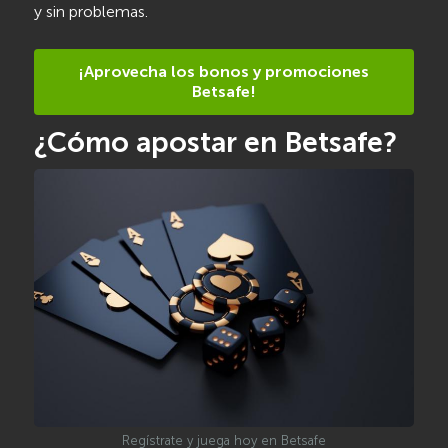
y sin problemas.
¡Aprovecha los bonos y promociones
Betsafe!
¿Cómo apostar en Betsafe?
Regístrate y juega hoy en Betsafe