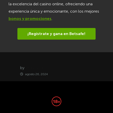
la excelencia del casino online, ofreciendo una
experiencia única y emocionante, con los mejores
bonos y promociones
.
¡Regístrate y gana en Betsafe!
by
whiteseorg
agosto 26, 2024