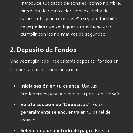
Introduce tus datos personales, como nombre,
dirección de correo electrónico, fecha de
nacimiento y una contraseña segura. También
se te pedirá que verifiques tu identidad para
cumplir con las normativas de seguridad.
2.
Depósito de Fondos
Una vez registrado, necesitarás depositar fondos en
tu cuenta para comenzar a jugar.
Inicia sesión en tu cuenta
: Usa tus
credenciales para acceder a tu perfil en Betsafe.
Ve a la sección de “Depósitos”
: Esto
generalmente se encuentra en tu panel de
usuario.
Selecciona un método de pago
: Betsafe