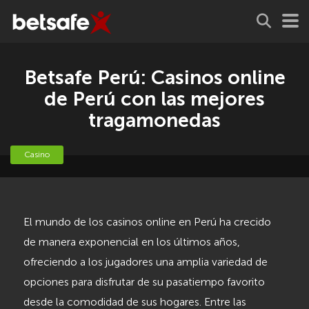
Betsafe Perú: Casinos online
de Perú con las mejores
tragamonedas
Casino
El mundo de los casinos online en Perú ha crecido
de manera exponencial en los últimos años,
ofreciendo a los jugadores una amplia variedad de
opciones para disfrutar de su pasatiempo favorito
desde la comodidad de sus hogares. Entre las