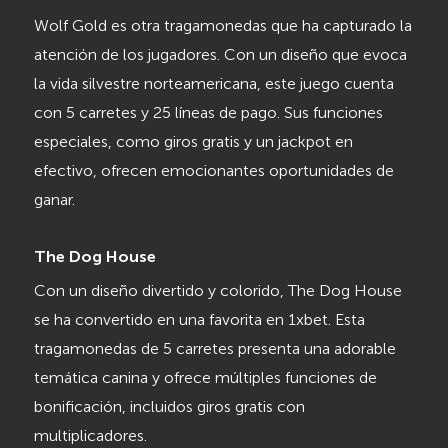
Wolf Gold es otra tragamonedas que ha capturado la
atención de los jugadores. Con un diseño que evoca
la vida silvestre norteamericana, este juego cuenta
con 5 carretes y 25 líneas de pago. Sus funciones
especiales, como giros gratis y un jackpot en
efectivo, ofrecen emocionantes oportunidades de
ganar.
The Dog House
Con un diseño divertido y colorido, The Dog House
se ha convertido en una favorita en 1xbet. Esta
tragamonedas de 5 carretes presenta una adorable
temática canina y ofrece múltiples funciones de
bonificación, incluidos giros gratis con
multiplicadores.