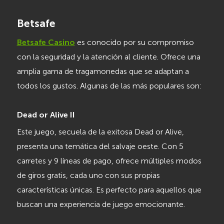
Betsafe
Betsafe Casino
es conocido por su compromiso
con la seguridad y la atención al cliente. Ofrece una
amplia gama de tragamonedas que se adaptan a
todos los gustos. Algunas de las más populares son:
Dead or Alive II
Este juego, secuela de la exitosa Dead or Alive,
presenta una temática del salvaje oeste. Con 5
carretes y 9 líneas de pago, ofrece múltiples modos
de giros gratis, cada uno con sus propias
características únicas. Es perfecto para aquellos que
buscan una experiencia de juego emocionante.