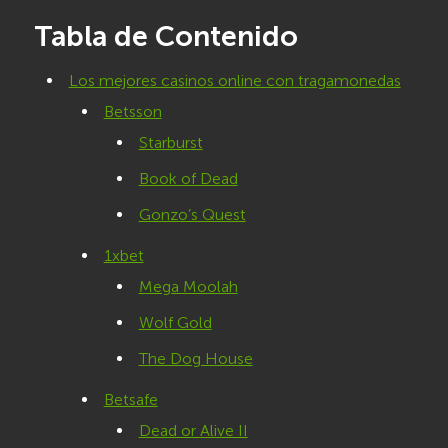
Tabla de Contenido
Los mejores casinos online con tragamonedas
Betsson
Starburst
Book of Dead
Gonzo’s Quest
1xbet
Mega Moolah
Wolf Gold
The Dog House
Betsafe
Dead or Alive II