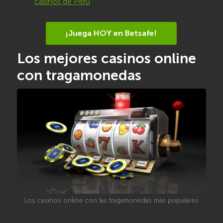
casinos de Perú
¡Juega HOY en Betsafe!
Los mejores casinos online
con tragamonedas
Los casinos online con las tragamonedas más populares