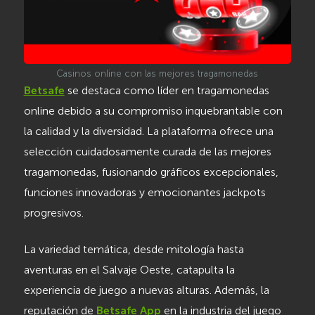
Casinos online con las mejores tragamonedas
Betsafe
se destaca como líder en tragamonedas
online debido a su compromiso inquebrantable con
la calidad y la diversidad. La plataforma ofrece una
selección cuidadosamente curada de las mejores
tragamonedas, fusionando gráficos excepcionales,
funciones innovadoras y emocionantes jackpots
progresivos.
La variedad temática, desde mitología hasta
aventuras en el Salvaje Oeste, catapulta la
experiencia de juego a nuevas alturas. Además, la
reputación de
Betsafe App
en la industria del juego