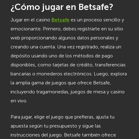
¿Cómo jugar en Betsafe?
Jugar en el casino
Betsafe
es un proceso sencillo y
emocionante. Primero, debes registrarte en su sitio
web proporcionando algunos datos personales y
creando una cuenta. Una vez registrado, realiza un
depósito usando uno de los métodos de pago
disponibles, como tarjetas de crédito, transferencias
bancarias o monederos electrónicos. Luego, explora
la amplia gama de juegos que ofrece Betsafe,
incluyendo tragamonedas, juegos de mesa y casino
en vivo.
Para jugar, elige el juego que prefieras, ajusta tu
apuesta según tu presupuesto y sigue las
instrucciones del juego. Betsafe también ofrece