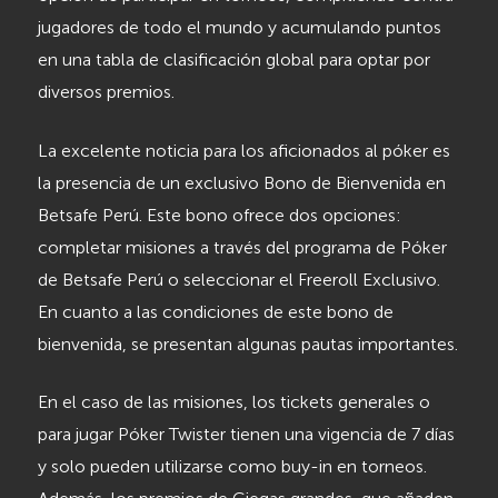
jugadores de todo el mundo y acumulando puntos
en una tabla de clasificación global para optar por
diversos premios.
La excelente noticia para los aficionados al póker es
la presencia de un exclusivo Bono de Bienvenida en
Betsafe Perú. Este bono ofrece dos opciones:
completar misiones a través del programa de Póker
de Betsafe Perú o seleccionar el Freeroll Exclusivo.
En cuanto a las condiciones de este bono de
bienvenida, se presentan algunas pautas importantes.
En el caso de las misiones, los tickets generales o
para jugar Póker Twister tienen una vigencia de 7 días
y solo pueden utilizarse como buy-in en torneos.