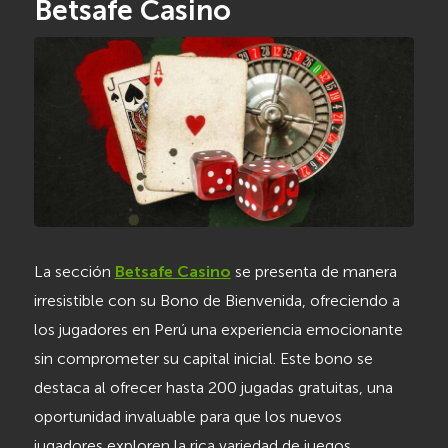
Betsafe Casino
La sección
Betsafe Casino
se presenta de manera
irresistible con su Bono de Bienvenida, ofreciendo a
los jugadores en Perú una experiencia emocionante
sin comprometer su capital inicial. Este bono se
destaca al ofrecer hasta 200 jugadas gratuitas, una
oportunidad invaluable para que los nuevos
jugadores exploren la rica variedad de juegos