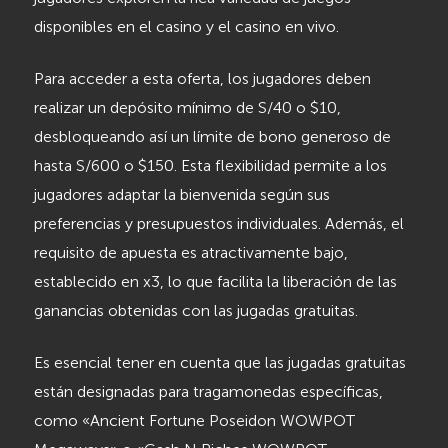
disponibles en el casino y el casino en vivo.
Para acceder a esta oferta, los jugadores deben
realizar un depósito mínimo de S/40 o $10,
desbloqueando así un límite de bono generoso de
hasta S/600 o $150. Esta flexibilidad permite a los
jugadores adaptar la bienvenida según sus
preferencias y presupuestos individuales. Además, el
requisito de apuesta es atractivamente bajo,
establecido en x3, lo que facilita la liberación de las
ganancias obtenidas con las jugadas gratuitas.
Es esencial tener en cuenta que las jugadas gratuitas
están designadas para tragamonedas específicas,
como «Ancient Fortune Poseidon WOWPOT