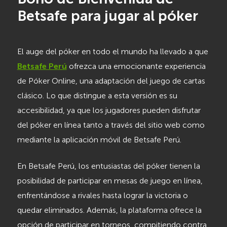
Betsafe para jugar al póker
El auge del póker en todo el mundo ha llevado a que
Betsafe Perú
ofrezca una emocionante experiencia
de Póker Online, una adaptación del juego de cartas
clásico. Lo que distingue a esta versión es su
accesibilidad, ya que los jugadores pueden disfrutar
del póker en línea tanto a través del sitio web como
mediante la aplicación móvil de Betsafe Perú.
En Betsafe Perú, los entusiastas del póker tienen la
posibilidad de participar en mesas de juego en línea,
enfrentándose a rivales hasta lograr la victoria o
quedar eliminados. Además, la plataforma ofrece la
opción de participar en torneos, compitiendo contra