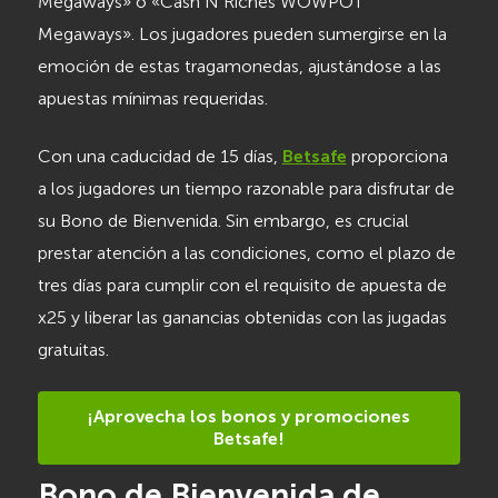
Megaways» o «Cash N Riches WOWPOT
Megaways». Los jugadores pueden sumergirse en la
emoción de estas tragamonedas, ajustándose a las
apuestas mínimas requeridas.
Con una caducidad de 15 días,
Betsafe
proporciona
a los jugadores un tiempo razonable para disfrutar de
su Bono de Bienvenida. Sin embargo, es crucial
prestar atención a las condiciones, como el plazo de
tres días para cumplir con el requisito de apuesta de
x25 y liberar las ganancias obtenidas con las jugadas
gratuitas.
¡Aprovecha los bonos y promociones
Betsafe!
Bono de Bienvenida de