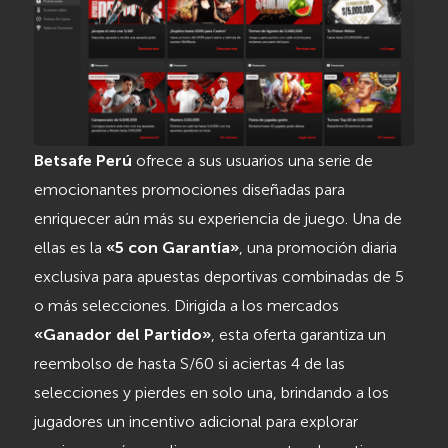
Betsafe Perú
ofrece a sus usuarios una serie de
emocionantes promociones diseñadas para
enriquecer aún más su experiencia de juego. Una de
ellas es la
«5 con Garantía»
, una promoción diaria
exclusiva para apuestas deportivas combinadas de 5
o más selecciones. Dirigida a los mercados
«Ganador del Partido»
, esta oferta garantiza un
reembolso de hasta S/60 si aciertas 4 de las
selecciones y pierdes en solo una, brindando a los
jugadores un incentivo adicional para explorar