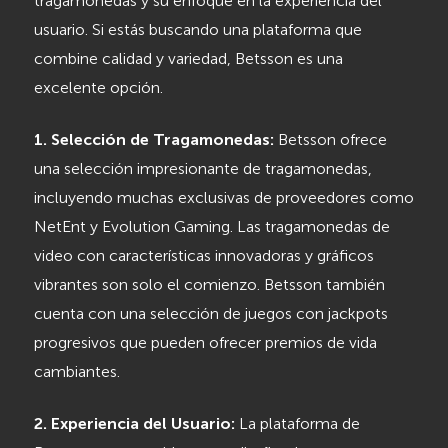
tragamonedas y su enfoque en la experiencia del
usuario. Si estás buscando una plataforma que
combine calidad y variedad, Betsson es una
excelente opción.
1. Selección de Tragamonedas:
Betsson ofrece
una selección impresionante de tragamonedas,
incluyendo muchas exclusivas de proveedores como
NetEnt y Evolution Gaming. Las tragamonedas de
video con características innovadoras y gráficos
vibrantes son solo el comienzo. Betsson también
cuenta con una selección de juegos con jackpots
progresivos que pueden ofrecer premios de vida
cambiantes.
2. Experiencia del Usuario:
La plataforma de