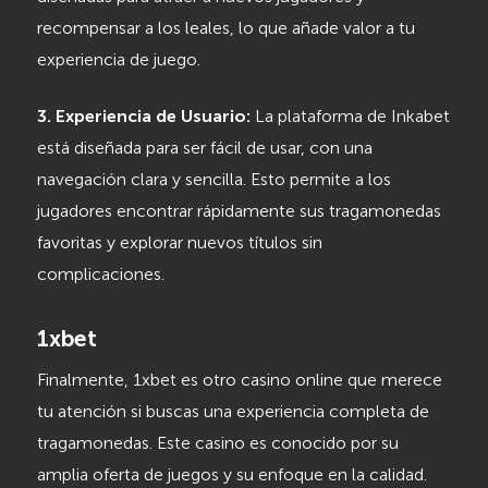
recompensar a los leales, lo que añade valor a tu
experiencia de juego.
3. Experiencia de Usuario:
La plataforma de Inkabet
está diseñada para ser fácil de usar, con una
navegación clara y sencilla. Esto permite a los
jugadores encontrar rápidamente sus tragamonedas
favoritas y explorar nuevos títulos sin
complicaciones.
1xbet
Finalmente, 1xbet es otro casino online que merece
tu atención si buscas una experiencia completa de
tragamonedas. Este casino es conocido por su
amplia oferta de juegos y su enfoque en la calidad.