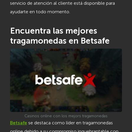
servicio de atención al cliente está disponible para
ayudarte en todo momento.
Encuentra las mejores
tragamonedas en Betsafe
Casinos online con los mejors tragamonedas
Betsafe
se destaca como líder en tragamonedas
online debido a su compromiso inquebrantable con