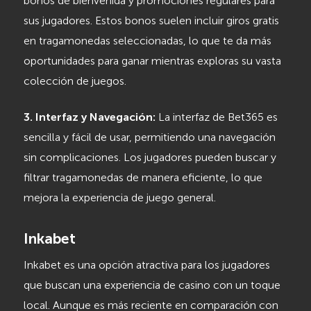
bonos de bienvenida y promociones regulares para
sus jugadores. Estos bonos suelen incluir giros gratis
en tragamonedas seleccionadas, lo que te da más
oportunidades para ganar mientras exploras su vasta
colección de juegos.
3. Interfaz y Navegación:
La interfaz de Bet365 es
sencilla y fácil de usar, permitiendo una navegación
sin complicaciones. Los jugadores pueden buscar y
filtrar tragamonedas de manera eficiente, lo que
mejora la experiencia de juego general.
Inkabet
Inkabet es una opción atractiva para los jugadores
que buscan una experiencia de casino con un toque
local. Aunque es más reciente en comparación con