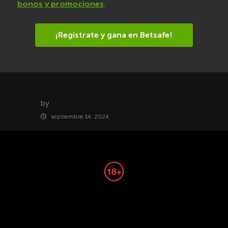
bonos y promociones
.
¡Regístrate y gana en Betsafe!
by
whiteseorg
septiembre 14, 2024