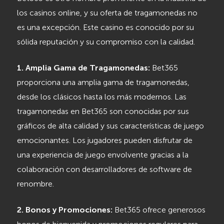
los casinos online, y su oferta de tragamonedas no
es una excepción. Este casino es conocido por su
sólida reputación y su compromiso con la calidad.
1. Amplia Gama de Tragamonedas:
Bet365
proporciona una amplia gama de tragamonedas,
desde los clásicos hasta los más modernos. Las
tragamonedas en Bet365 son conocidas por sus
gráficos de alta calidad y sus características de juego
emocionantes. Los jugadores pueden disfrutar de
una experiencia de juego envolvente gracias a la
colaboración con desarrolladores de software de
renombre.
2. Bonos y Promociones:
Bet365 ofrece generosos