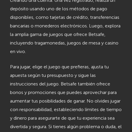
creando una cuenta. Una vez registrado, realiza un
depósito usando uno de los métodos de pago
disponibles, como tarjetas de crédito, transferencias
bancarias o monederos electrónicos. Luego, explora
la amplia gama de juegos que ofrece Betsafe,
incluyendo tragamonedas, juegos de mesa y casino
en vivo.
Para jugar, elige el juego que prefieras, ajusta tu
apuesta según tu presupuesto y sigue las
instrucciones del juego. Betsafe también ofrece
bonos y promociones que puedes aprovechar para
aumentar tus posibilidades de ganar. No olvides jugar
con responsabilidad, estableciendo límites de tiempo
y dinero para asegurarte de que tu experiencia sea
divertida y segura. Si tienes algún problema o duda, el