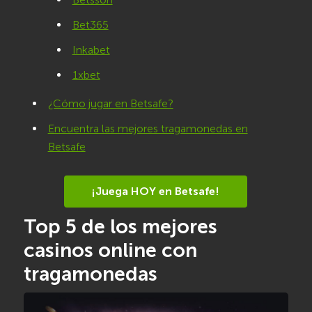
Bet365
Inkabet
1xbet
¿Cómo jugar en Betsafe?
Encuentra las mejores tragamonedas en
Betsafe
¡Juega HOY en Betsafe!
Top 5 de los mejores
casinos online con
tragamonedas